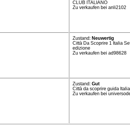
CLUB ITALIANO
Zu verkaufen bei anli2102
Zustand:
Neuwertig
Città Da Scoprire 1 Italia Se
edizione
Zu verkaufen bei ad98628
Zustand:
Gut
Città da scoprire guida Italia
Zu verkaufen bei universode