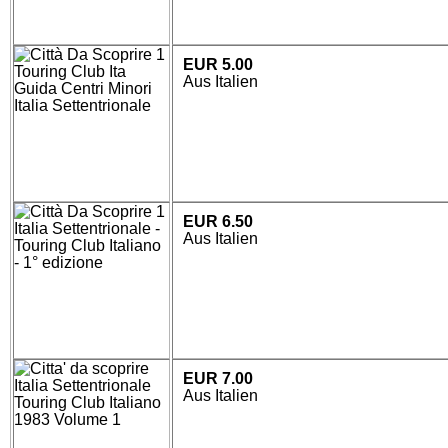
EUR 5.00
Aus Italien
EUR 6.50
Aus Italien
EUR 7.00
Aus Italien