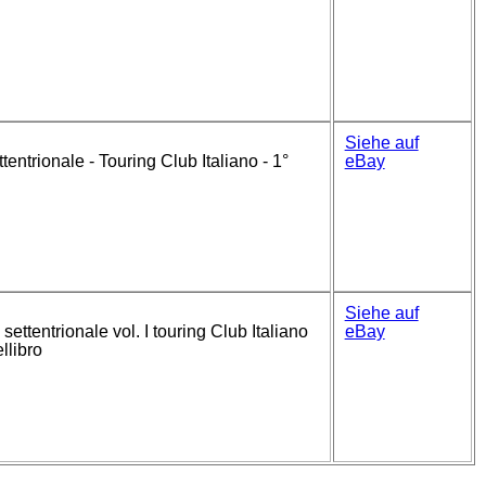
Siehe auf
ttentrionale - Touring Club Italiano - 1°
eBay
Siehe auf
 settentrionale vol. I touring Club Italiano
eBay
llibro