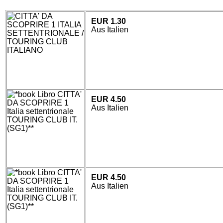
EUR 1.30
Aus Italien
EUR 4.50
Aus Italien
EUR 4.50
Aus Italien