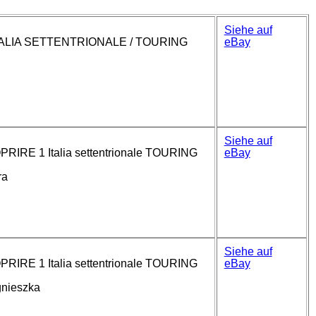
Siehe auf
TALIA SETTENTRIONALE / TOURING
eBay
Siehe auf
PRIRE 1 Italia settentrionale TOURING
eBay
ra
Siehe auf
PRIRE 1 Italia settentrionale TOURING
eBay
gnieszka