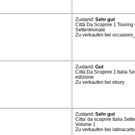
Zustand:
Sehr gut
Città Da Scoprire 1 Touring 
Settentrionale
Zu verkaufen bei occasioni
Zustand:
Gut
Città Da Scoprire 1 Italia Se
edizione
Zu verkaufen bei etrury
Zustand:
Sehr gut
Citta' da scoprire Italia Set
Volume 1
Zu verkaufen bei latinacart