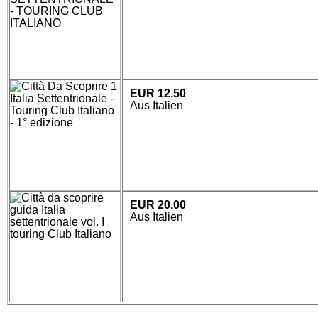
EUR 12.50
Aus Italien
EUR 20.00
Aus Italien