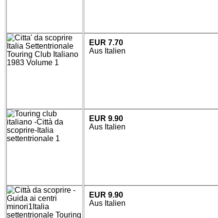
EUR 7.70
Aus Italien
EUR 9.90
Aus Italien
EUR 9.90
Aus Italien