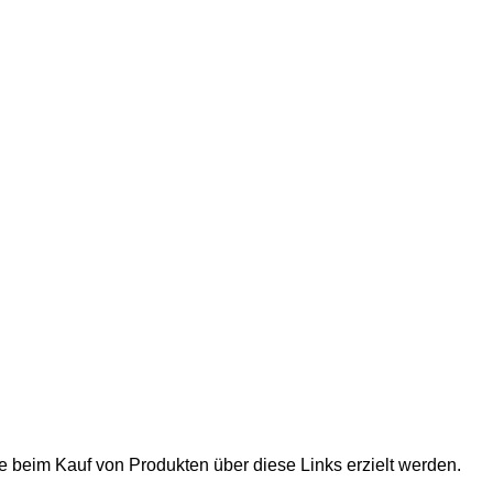
ie beim Kauf von Produkten über diese Links erzielt werden.