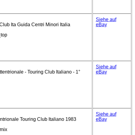
Siehe auf
Club Ita Guida Centri Minori Italia
eBay
_top
Siehe auf
ttentrionale - Touring Club Italiano - 1°
eBay
Siehe auf
tentrionale Touring Club Italiano 1983
eBay
omix