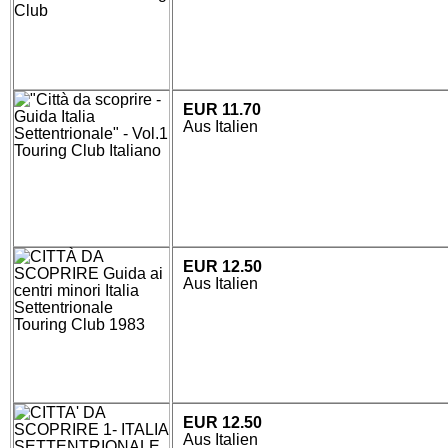
EUR 11.70
Aus Italien
EUR 12.50
Aus Italien
EUR 12.50
Aus Italien