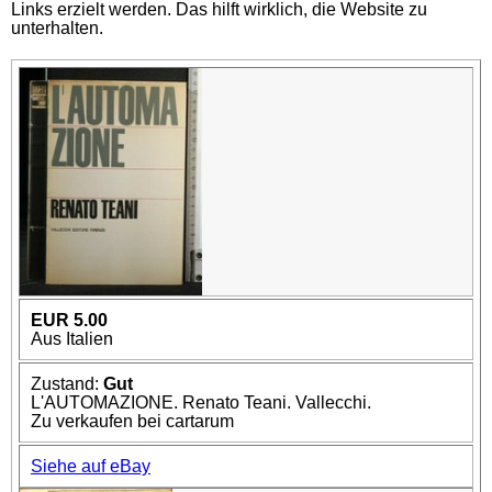
Links erzielt werden. Das hilft wirklich, die Website zu
unterhalten.
EUR 5.00
Aus Italien
Zustand:
Gut
L'AUTOMAZIONE. Renato Teani. Vallecchi.
Zu verkaufen bei cartarum
Siehe auf eBay