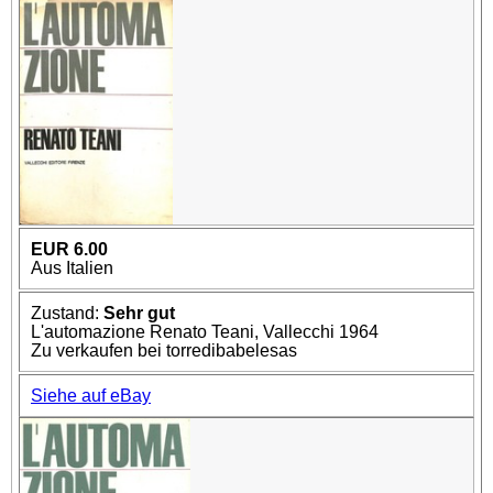
EUR 6.00
Aus Italien
Zustand:
Sehr gut
L'automazione Renato Teani, Vallecchi 1964
Zu verkaufen bei torredibabelesas
Siehe auf eBay