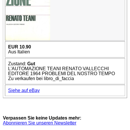
EUR 10.90
Aus Italien
Zustand:
Gut
L'AUTOMAZIONE TEANI RENATO VALLECCHI
EDITORE 1964 PROBLEMI DEL NOSTRO TEMPO
Zu verkaufen bei libro_di_faccia
Siehe auf eBay
Verpassen Sie keine Updates mehr:
Abonnieren Sie unseren Newsletter