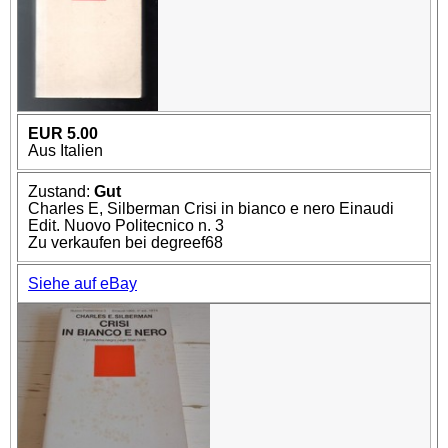
EUR 5.00
Aus Italien
Zustand:
Gut
Charles E, Silberman Crisi in bianco e nero Einaudi
Edit. Nuovo Politecnico n. 3
Zu verkaufen bei degreef68
Siehe auf eBay