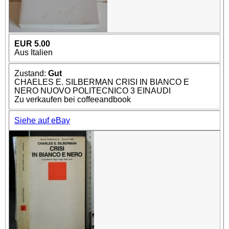
EUR 5.00
Aus Italien
Zustand:
Gut
CHAELES E. SILBERMAN CRISI IN BIANCO E
NERO NUOVO POLITECNICO 3 EINAUDI
Zu verkaufen bei coffeeandbook
Siehe auf eBay