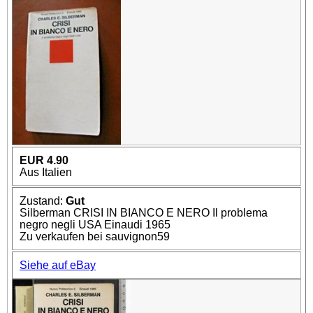
EUR 4.90
Aus Italien
Zustand:
Gut
Silberman CRISI IN BIANCO E NERO Il problema
negro negli USA Einaudi 1965
Zu verkaufen bei sauvignon59
Siehe auf eBay