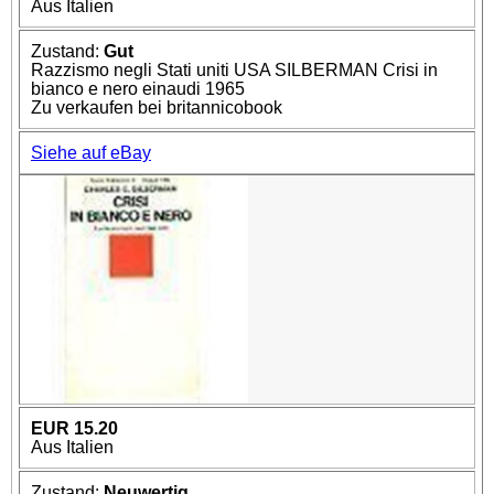
Aus Italien
Zustand:
Gut
Razzismo negli Stati uniti USA SILBERMAN Crisi in
bianco e nero einaudi 1965
Zu verkaufen bei britannicobook
Siehe auf eBay
EUR 15.20
Aus Italien
Zustand:
Neuwertig