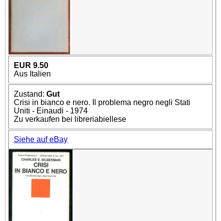
EUR 9.50
Aus Italien
Zustand:
Gut
Crisi in bianco e nero. Il problema negro negli Stati
Uniti - Einaudi - 1974
Zu verkaufen bei libreriabiellese
Siehe auf eBay