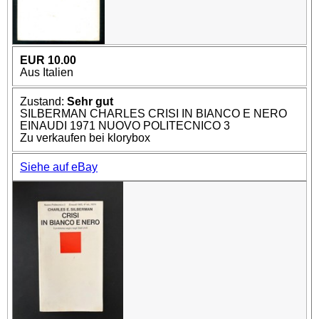
EUR 10.00
Aus Italien
Zustand:
Sehr gut
SILBERMAN CHARLES CRISI IN BIANCO E NERO
EINAUDI 1971 NUOVO POLITECNICO 3
Zu verkaufen bei klorybox
Siehe auf eBay