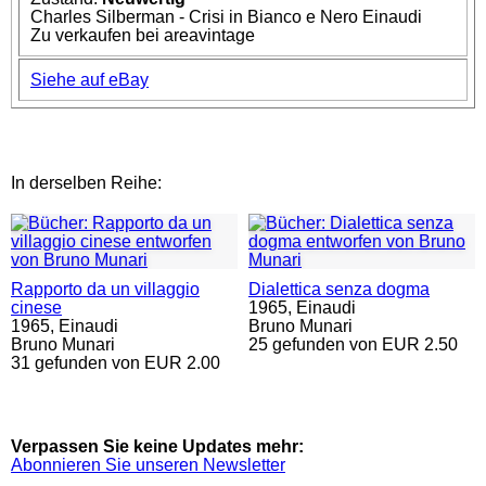
Charles Silberman - Crisi in Bianco e Nero Einaudi
Zu verkaufen bei areavintage
Siehe auf eBay
In derselben Reihe:
Rapporto da un villaggio
Dialettica senza dogma
cinese
1965,
Einaudi
1965,
Einaudi
Bruno Munari
Bruno Munari
25 gefunden von EUR 2.50
31 gefunden von EUR 2.00
Verpassen Sie keine Updates mehr:
Abonnieren Sie unseren Newsletter