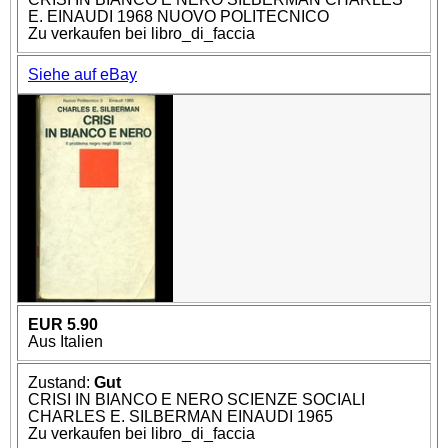
E. EINAUDI 1968 NUOVO POLITECNICO
Zu verkaufen bei libro_di_faccia
Siehe auf eBay
EUR 5.90
Aus Italien
Zustand:
Gut
CRISI IN BIANCO E NERO SCIENZE SOCIALI
CHARLES E. SILBERMAN EINAUDI 1965
Zu verkaufen bei libro_di_faccia