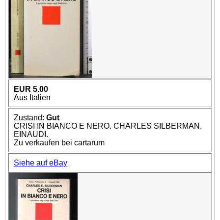
EUR 5.00
Aus Italien
Zustand:
Gut
CRISI IN BIANCO E NERO. CHARLES SILBERMAN.
EINAUDI.
Zu verkaufen bei cartarum
Siehe auf eBay