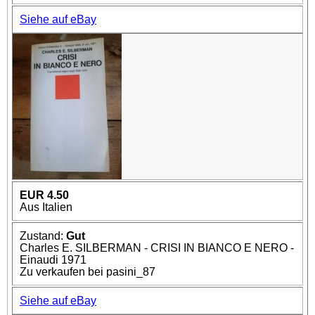
Siehe auf eBay
EUR 4.50
Aus Italien
Zustand:
Gut
Charles E. SILBERMAN - CRISI IN BIANCO E NERO -
Einaudi 1971
Zu verkaufen bei pasini_87
Siehe auf eBay