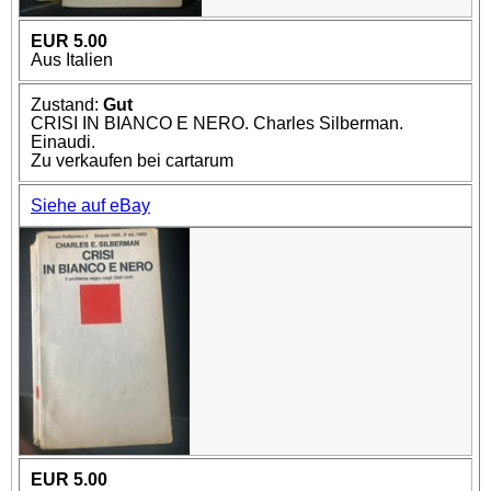
EUR 5.00
Aus Italien
Zustand:
Gut
CRISI IN BIANCO E NERO. Charles Silberman.
Einaudi.
Zu verkaufen bei cartarum
Siehe auf eBay
EUR 5.00