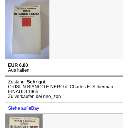
EUR 6.80
Aus Italien
Zustand:
Sehr gut
CRISI IN BIANCO E NERO di Charles E. Silberman -
EINAUDI 1965
Zu verkaufen bei rino_zon
Siehe auf eBay