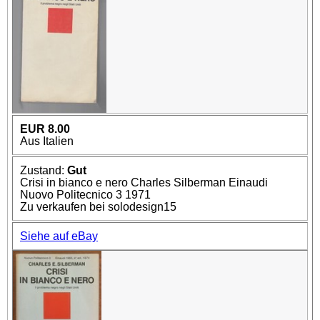
EUR 8.00
Aus Italien
Zustand:
Gut
Crisi in bianco e nero Charles Silberman Einaudi
Nuovo Politecnico 3 1971
Zu verkaufen bei solodesign15
Siehe auf eBay