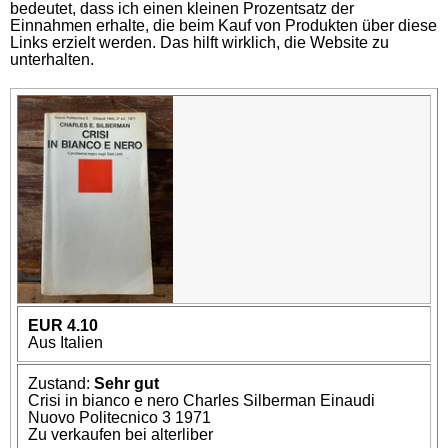
bedeutet, dass ich einen kleinen Prozentsatz der
Einnahmen erhalte, die beim Kauf von Produkten über diese
Links erzielt werden. Das hilft wirklich, die Website zu
unterhalten.
EUR 4.10
Aus Italien
Zustand:
Sehr gut
Crisi in bianco e nero Charles Silberman Einaudi
Nuovo Politecnico 3 1971
Zu verkaufen bei alterliber