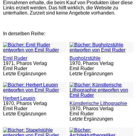
Einnahmen erhalte, die beim Kauf von Produkten über diese
Links erzielt werden. Das hilft wirklich, die Website zu
unterhalten. Zurzeit sind keine Angebote vorhanden.
In derselben Reihe:
Emil Ruder
Bugholzstühle
1971,
Pharos Verlag
1970,
Pharos Verlag
Emil Ruder
Emil Ruder
Letzte Ergänzungen
Letzte Ergänzungen
Herbert Leupin
1970,
Pharos Verlag
Künstlerische Lithographie
Emil Ruder
1970,
Pharos Verlag
Letzte Ergänzungen
Emil Ruder
Letzte Ergänzungen