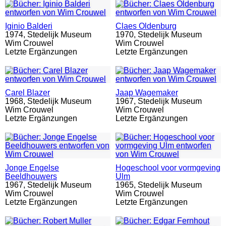
Iginio Balderi
Claes Oldenburg
1974,
Stedelijk Museum
1970,
Stedelijk Museum
Wim Crouwel
Wim Crouwel
Letzte Ergänzungen
Letzte Ergänzungen
Carel Blazer
Jaap Wagemaker
1968,
Stedelijk Museum
1967,
Stedelijk Museum
Wim Crouwel
Wim Crouwel
Letzte Ergänzungen
Letzte Ergänzungen
Jonge Engelse
Hogeschool voor vormgeving
Beeldhouwers
Ulm
1967,
Stedelijk Museum
1965,
Stedelijk Museum
Wim Crouwel
Wim Crouwel
Letzte Ergänzungen
Letzte Ergänzungen