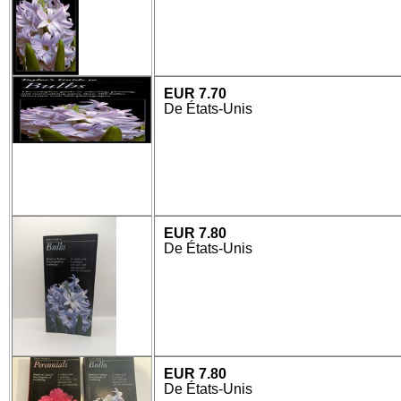
EUR 7.70
De États-Unis
EUR 7.80
De États-Unis
EUR 7.80
De États-Unis