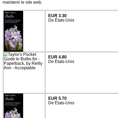
maintenir le site web.
EUR 3.30
De États-Unis
EUR 4.80
De États-Unis
EUR 5.70
De États-Unis