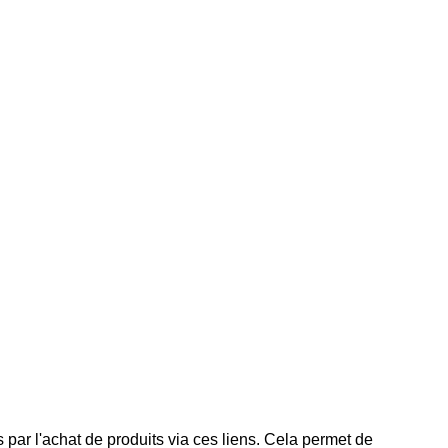
 par l'achat de produits via ces liens. Cela permet de