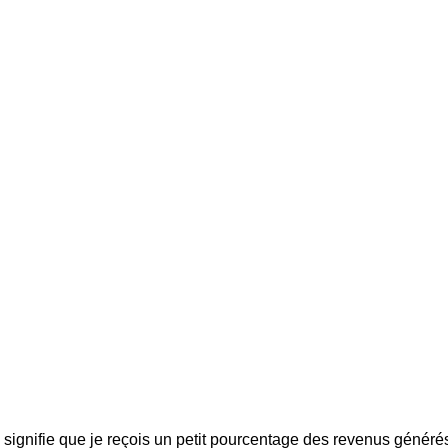
i signifie que je reçois un petit pourcentage des revenus générés