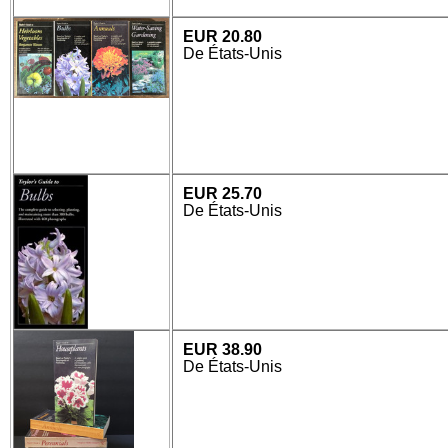
EUR 20.80
De États-Unis
EUR 25.70
De États-Unis
EUR 38.90
De États-Unis