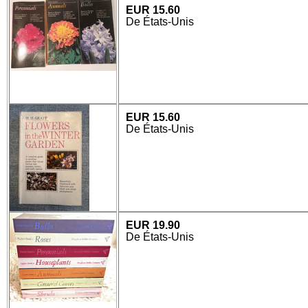
EUR 15.60
De États-Unis
EUR 15.60
De États-Unis
EUR 19.90
De États-Unis