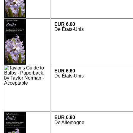
EUR 6.00
De États-Unis
EUR 6.60
De États-Unis
EUR 6.80
De Allemagne