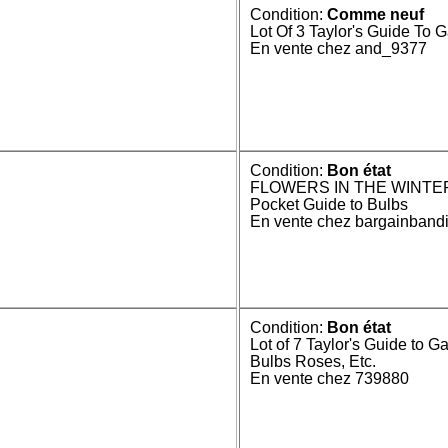
Condition:
Comme neuf
Lot Of 3 Taylor's Guide To 
En vente chez and_9377
Condition:
Bon état
FLOWERS IN THE WINTER G
Pocket Guide to Bulbs
En vente chez bargainbandi
Condition:
Bon état
Lot of 7 Taylor's Guide to 
Bulbs Roses, Etc.
En vente chez 739880