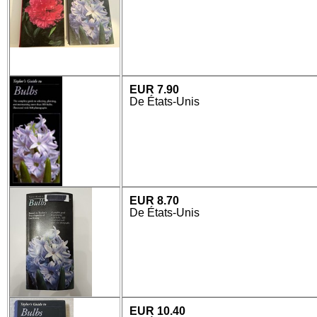
EUR 7.90
De États-Unis
EUR 8.70
De États-Unis
EUR 10.40