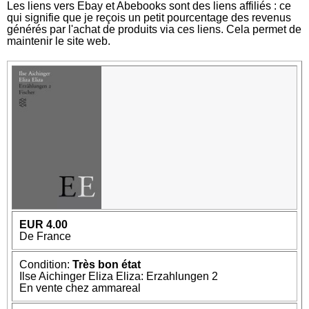
Les liens vers Ebay et Abebooks sont des liens affiliés : ce
qui signifie que je reçois un petit pourcentage des revenus
générés par l'achat de produits via ces liens. Cela permet de
maintenir le site web.
EUR 4.00
De France
Condition:
Très bon état
Ilse Aichinger Eliza Eliza: Erzahlungen 2
En vente chez ammareal