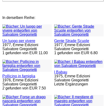
In derselben Reihe:
Un luogo per vivere
Gente Strade Scuole
1977,
Emme Edizioni
1977,
Emme Edizioni
Salvatore Gregorietti
Salvatore Gregorietti
1 gefunden von EUR 11.00
1 gefunden von EUR 6.80
I Babau
Pollicino in famiglia
1975,
Emme Edizioni
1976,
Emme Edizioni
Salvatore Gregorietti
Salvatore Gregorietti
Letzte Ergänzungen
2 gefunden von EUR 7.50