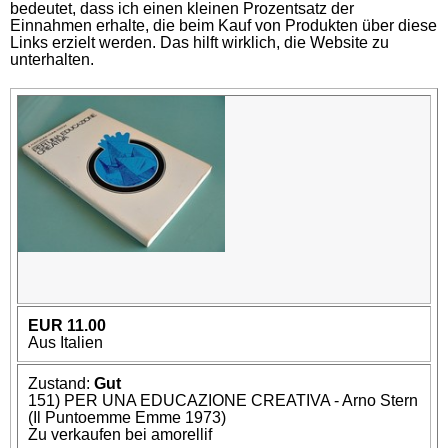
bedeutet, dass ich einen kleinen Prozentsatz der
Einnahmen erhalte, die beim Kauf von Produkten über diese
Links erzielt werden. Das hilft wirklich, die Website zu
unterhalten.
EUR 11.00
Aus Italien
Zustand:
Gut
151) PER UNA EDUCAZIONE CREATIVA - Arno Stern
(Il Puntoemme Emme 1973)
Zu verkaufen bei amorellif