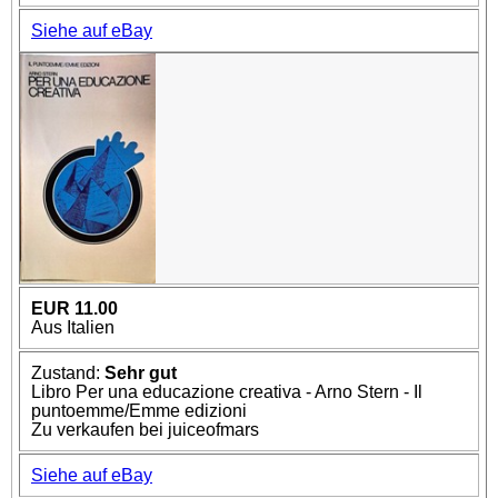
Siehe auf eBay
EUR 11.00
Aus Italien
Zustand:
Sehr gut
Libro Per una educazione creativa - Arno Stern - Il
puntoemme/Emme edizioni
Zu verkaufen bei juiceofmars
Siehe auf eBay