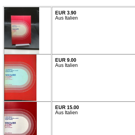
EUR 3.90
Aus Italien
EUR 9.00
Aus Italien
EUR 15.00
Aus Italien