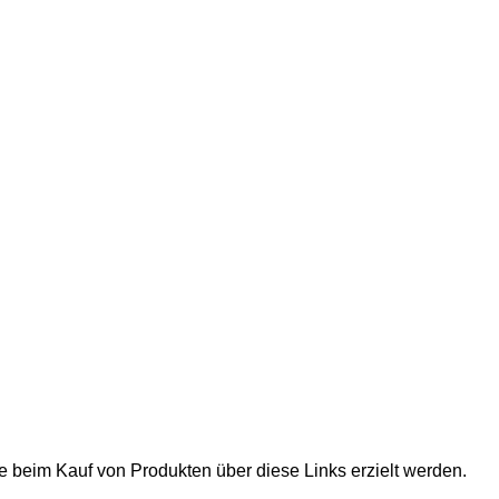
ie beim Kauf von Produkten über diese Links erzielt werden.