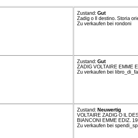
Zustand:
Gut
Zadig o Il destino. Storia or
Zu verkaufen bei rondoni
Zustand:
Gut
ZADIG VOLTAIRE EMME E
Zu verkaufen bei libro_di_f
Zustand:
Neuwertig
VOLTAIRE ZADIG O IL DE
BIANCONI EMME EDIZ. 19
Zu verkaufen bei spendi_sp