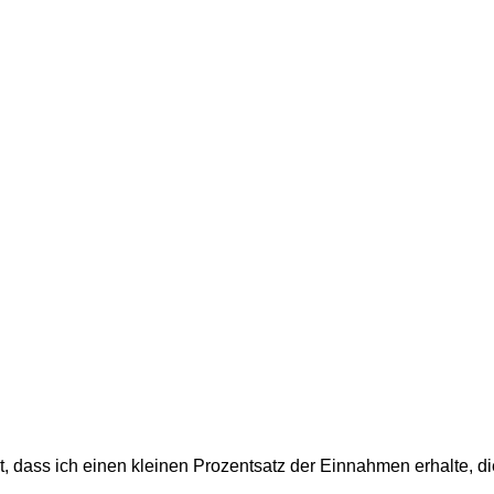
t, dass ich einen kleinen Prozentsatz der Einnahmen erhalte, d