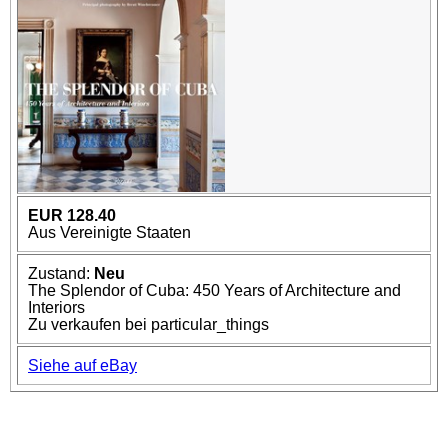
EUR 128.40
Aus Vereinigte Staaten
Zustand:
Neu
The Splendor of Cuba: 450 Years of Architecture and
Interiors
Zu verkaufen bei particular_things
Siehe auf eBay