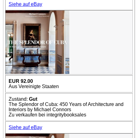
Siehe auf eBay
EUR 92.00
Aus Vereinigte Staaten
Zustand:
Gut
The Splendor of Cuba: 450 Years of Architecture and
Interiors by Michael Connors
Zu verkaufen bei integritybooksales
Siehe auf eBay