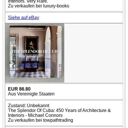
Interiors. Very Rare.
Zu verkaufen bei luxury-books
Siehe auf eBay
EUR 86.80
Aus Vereinigte Staaten
Zustand: Unbekannt
The Splendor Of Cuba: 450 Years of Architecture &
Interiors - Michael Connors
Zu verkaufen bei towpathtrading