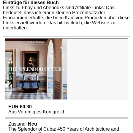
Einträge für dieses Buch
Links zu Ebay und Abebooks sind Affiliate-Links: Das
bedeutet, dass ich einen kleinen Prozentsatz der
Einnahmen erhalte, die beim Kauf von Produkten über diese
Links erzielt werden. Das hilft wirklich, die Website zu
unterhalten.
EUR 60.30
Aus Vereinigtes Königreich
Zustand:
Neu
The Splendor of Cuba: 450 Years of Architecture and