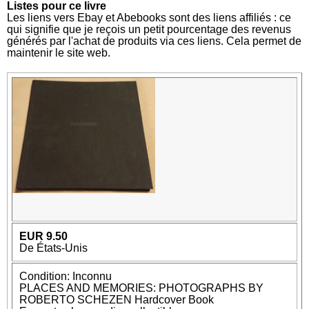
Listes pour ce livre
Les liens vers Ebay et Abebooks sont des liens affiliés : ce
qui signifie que je reçois un petit pourcentage des revenus
générés par l'achat de produits via ces liens. Cela permet de
maintenir le site web.
EUR 9.50
De États-Unis
Condition: Inconnu
PLACES AND MEMORIES: PHOTOGRAPHS BY
ROBERTO SCHEZEN Hardcover Book