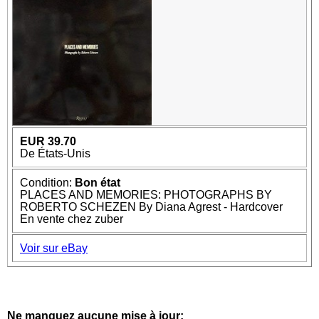
EUR 39.70
De États-Unis
Condition:
Bon état
PLACES AND MEMORIES: PHOTOGRAPHS BY
ROBERTO SCHEZEN By Diana Agrest - Hardcover
En vente chez zuber
Voir sur eBay
Ne manquez aucune mise à jour: