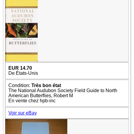
EUR 14.70
De États-Unis
Condition:
Très bon état
The National Audubon Society Field Guide to North
American Butterflies, Robert M
En vente chez hpb-inc
Voir sur eBay