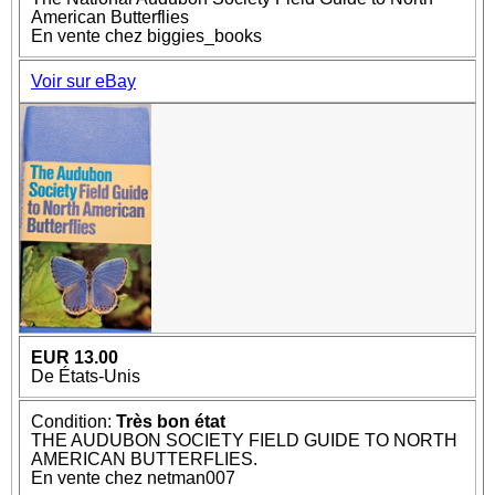
American Butterflies
En vente chez biggies_books
Voir sur eBay
EUR 13.00
De États-Unis
Condition:
Très bon état
THE AUDUBON SOCIETY FIELD GUIDE TO NORTH
AMERICAN BUTTERFLIES.
En vente chez netman007