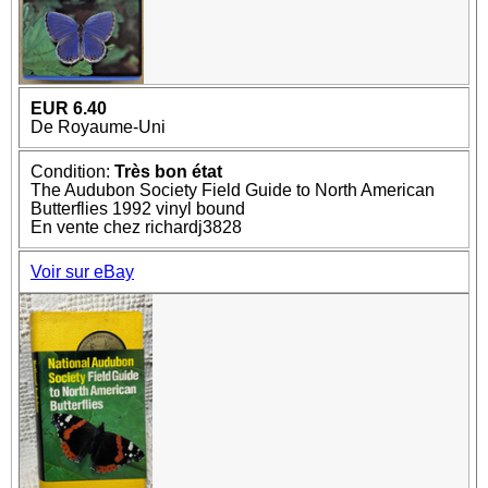
EUR 6.40
De Royaume-Uni
Condition:
Très bon état
The Audubon Society Field Guide to North American
Butterflies 1992 vinyl bound
En vente chez richardj3828
Voir sur eBay