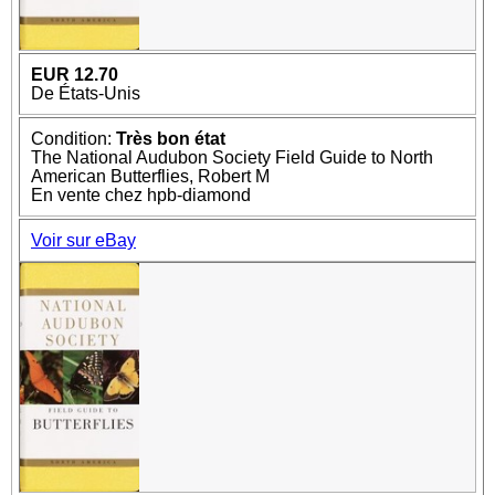
EUR 12.70
De États-Unis
Condition:
Très bon état
The National Audubon Society Field Guide to North
American Butterflies, Robert M
En vente chez hpb-diamond
Voir sur eBay