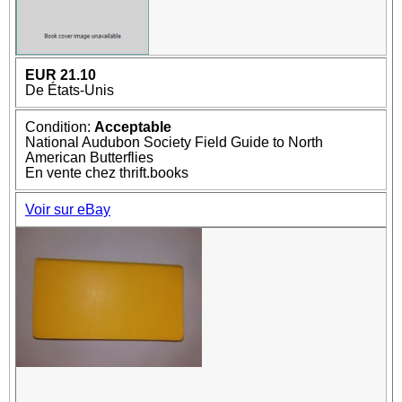
EUR 21.10
De États-Unis
Condition:
Acceptable
National Audubon Society Field Guide to North
American Butterflies
En vente chez thrift.books
Voir sur eBay