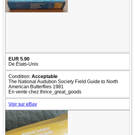
EUR 5.90
De États-Unis
Condition:
Acceptable
The National Audubon Society Field Guide to North
American Butterflies 1981
En vente chez thrice_great_goods
Voir sur eBay