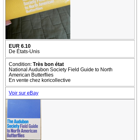
EUR 6.10
De États-Unis
Condition:
Très bon état
National Audubon Society Field Guide to North
American Butterflies
En vente chez koricollective
Voir sur eBay