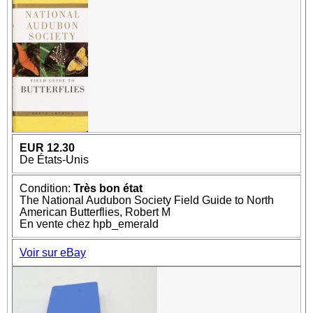
EUR 12.30
De États-Unis
Condition:
Très bon état
The National Audubon Society Field Guide to North
American Butterflies, Robert M
En vente chez hpb_emerald
Voir sur eBay