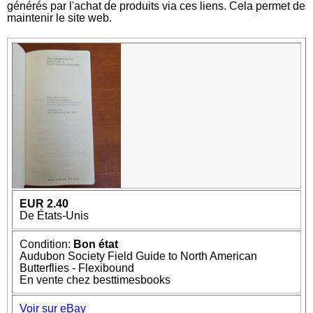
générés par l'achat de produits via ces liens. Cela permet de
maintenir le site web.
EUR 2.40
De États-Unis
Condition:
Bon état
Audubon Society Field Guide to North American
Butterflies - Flexibound
En vente chez besttimesbooks
Voir sur eBay