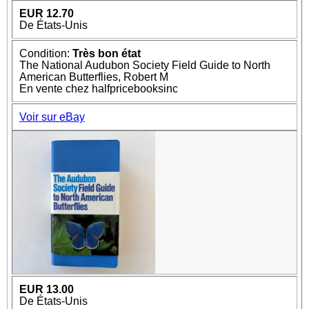
EUR 12.70
De États-Unis
Condition:
Très bon état
The National Audubon Society Field Guide to North
American Butterflies, Robert M
En vente chez halfpricebooksinc
Voir sur eBay
EUR 13.00
De États-Unis