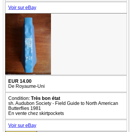
Voir sur eBay
EUR 14.00
De Royaume-Uni
Condition:
Très bon état
sh. Audubon Society - Field Guide to North American
Butterflies 1981
En vente chez skirtpockets
Voir sur eBay