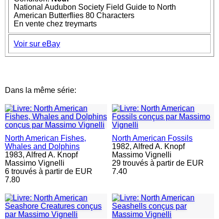
National Audubon Society Field Guide to North
American Butterflies 80 Characters
En vente chez treymarts
Voir sur eBay
Dans la même série:
North American Fishes,
North American Fossils
Whales and Dolphins
1982,
Alfred A. Knopf
1983,
Alfred A. Knopf
Massimo Vignelli
Massimo Vignelli
29 trouvés à partir de EUR
6 trouvés à partir de EUR
7.40
7.80