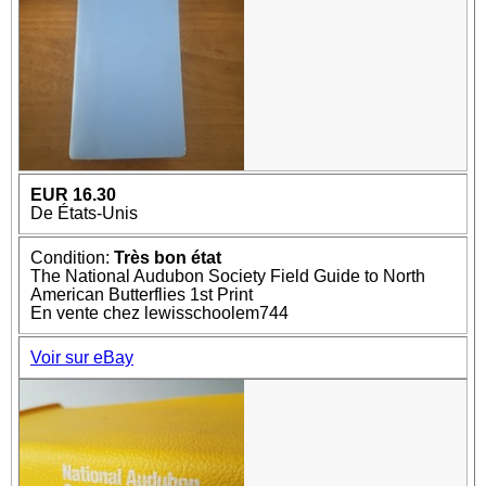
EUR 16.30
De États-Unis
Condition:
Très bon état
The National Audubon Society Field Guide to North
American Butterflies 1st Print
En vente chez lewisschoolem744
Voir sur eBay