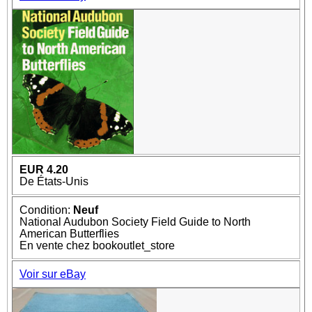
EUR 4.20
De États-Unis
Condition:
Neuf
National Audubon Society Field Guide to North
American Butterflies
En vente chez bookoutlet_store
Voir sur eBay