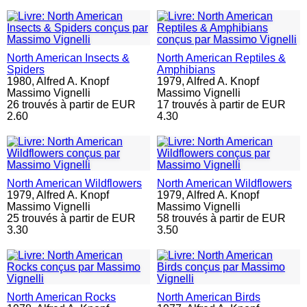
North American Insects &
North American Reptiles &
Spiders
Amphibians
1980,
Alfred A. Knopf
1979,
Alfred A. Knopf
Massimo Vignelli
Massimo Vignelli
26 trouvés à partir de EUR
17 trouvés à partir de EUR
2.60
4.30
North American Wildflowers
North American Wildflowers
1979,
Alfred A. Knopf
1979,
Alfred A. Knopf
Massimo Vignelli
Massimo Vignelli
25 trouvés à partir de EUR
58 trouvés à partir de EUR
3.30
3.50
North American Rocks
North American Birds