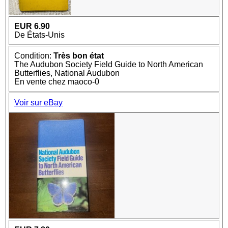
EUR 6.90
De États-Unis
Condition:
Très bon état
The Audubon Society Field Guide to North American
Butterflies, National Audubon
En vente chez maoco-0
Voir sur eBay