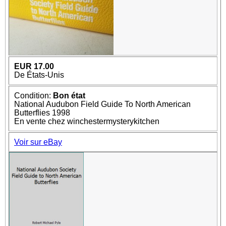
EUR 17.00
De États-Unis
Condition:
Bon état
National Audubon Field Guide To North American
Butterflies 1998
En vente chez winchestermysterykitchen
Voir sur eBay