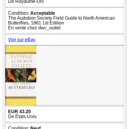
De Royaume-Uni
Condition:
Acceptable
The Audubon Society Field Guide to North American
Butterflies, 1981 1st Edition
En vente chez dwc_outlet
Voir sur eBay
EUR 43.20
De États-Unis
Condition:
Neuf