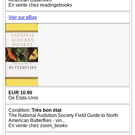
En vente chez readingebooks
Voir sur eBay
EUR 10.90
De États-Unis
Condition:
Très bon état
The National Audubon Society Field Guide to North
American Butterflies - vin...
En vente chez zoom_books