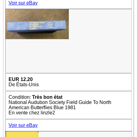
Voir sur eBay
EUR 12.20
De États-Unis
Condition:
Très bon état
National Audubon Society Field Guide To North
American Butterflies Blue 1981
En vente chez linzle2
Voir sur eBay