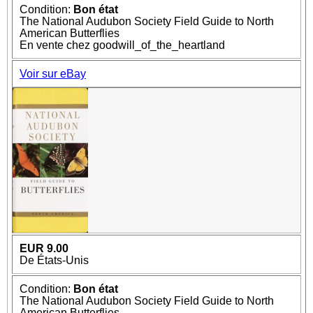
Condition:
Bon état
The National Audubon Society Field Guide to North
American Butterflies
En vente chez goodwill_of_the_heartland
Voir sur eBay
EUR 9.00
De États-Unis
Condition:
Bon état
The National Audubon Society Field Guide to North
American Butterflies