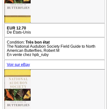
EUR 12.70
De États-Unis
Condition:
Très bon état
The National Audubon Society Field Guide to North
American Butterflies, Robert M
En vente chez hpb_ruby
Voir sur eBay