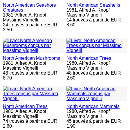
North American Seashore
North American Seashells
Creatures
1981,
Alfred A. Knopf
1981,
Alfred A. Knopf
Massimo Vignelli
Massimo Vignelli
14 trouvés à partir de EUR
24 trouvés à partir de EUR
8.60
3.50
North American Mushrooms
North American Trees
1981,
Alfred A. Knopf
1980,
Alfred A. Knopf
Massimo Vignelli
Massimo Vignelli
43 trouvés à partir de EUR
48 trouvés à partir de EUR
8.70
2.60
North American Trees
North American Mammals
1980,
Alfred A. Knopf
1980,
Alfred A. Knopf
Massimo Vignelli
Massimo Vignelli
74 trouvés à partir de EUR
45 trouvés à partir de EUR
2.60
1.90