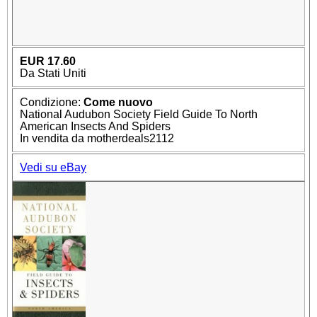
EUR 17.60
Da Stati Uniti
Condizione:
Come nuovo
National Audubon Society Field Guide To North
American Insects And Spiders
In vendita da motherdeals2112
Vedi su eBay