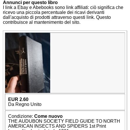
Annunci per questo libro
I link a Ebay e Abebooks sono link affiliati: ciò significa che
ricevo una piccola percentuale dei ricavi derivanti
dall'acquisto di prodotti attraverso questi link. Questo
contribuisce al mantenimento del sito.
EUR 2.60
Da Regno Unito
Condizione:
Come nuovo
THE AUDUBON SOCIETY FIELD GUIDE TO NORTH
AMERICAN INSECTS AND SPIDERS 1st Print