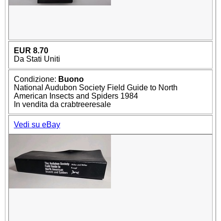
EUR 8.70
Da Stati Uniti
Condizione:
Buono
National Audubon Society Field Guide to North
American Insects and Spiders 1984
In vendita da crabtreeresale
Vedi su eBay