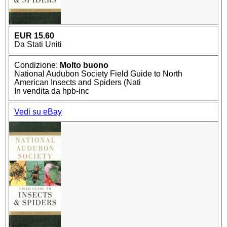
EUR 15.60
Da Stati Uniti
Condizione:
Molto buono
National Audubon Society Field Guide to North
American Insects and Spiders (Nati
In vendita da hpb-inc
Vedi su eBay