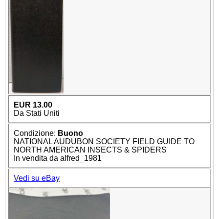
EUR 13.00
Da Stati Uniti
Condizione:
Buono
NATIONAL AUDUBON SOCIETY FIELD GUIDE TO
NORTH AMERICAN INSECTS & SPIDERS
In vendita da alfred_1981
Vedi su eBay