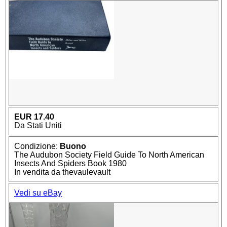
EUR 17.40
Da Stati Uniti
Condizione:
Buono
The Audubon Society Field Guide To North American
Insects And Spiders Book 1980
In vendita da thevaulevault
Vedi su eBay