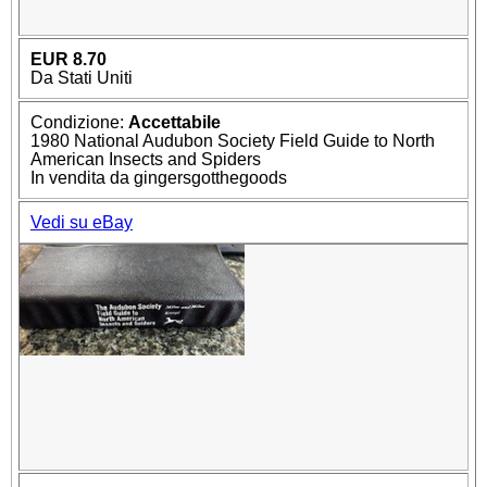
EUR 8.70
Da Stati Uniti
Condizione:
Accettabile
1980 National Audubon Society Field Guide to North
American Insects and Spiders
In vendita da gingersgotthegoods
Vedi su eBay