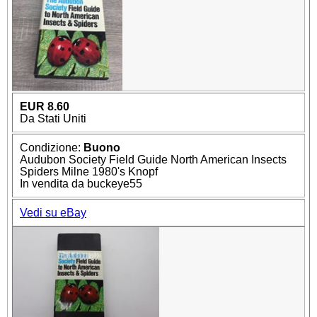
EUR 8.60
Da Stati Uniti
Condizione:
Buono
Audubon Society Field Guide North American Insects
Spiders Milne 1980's Knopf
In vendita da buckeye55
Vedi su eBay