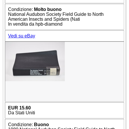
Condizione:
Molto buono
National Audubon Society Field Guide to North
American Insects and Spiders (Nati
In vendita da hpb-diamond
Vedi su eBay
EUR 15.60
Da Stati Uniti
Condizione:
Buono