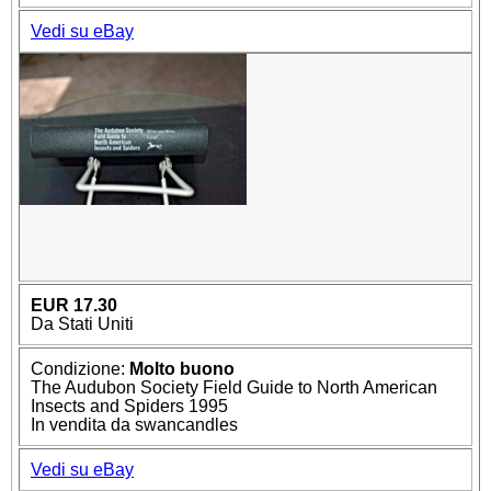
Vedi su eBay
EUR 17.30
Da Stati Uniti
Condizione:
Molto buono
The Audubon Society Field Guide to North American
Insects and Spiders 1995
In vendita da swancandles
Vedi su eBay