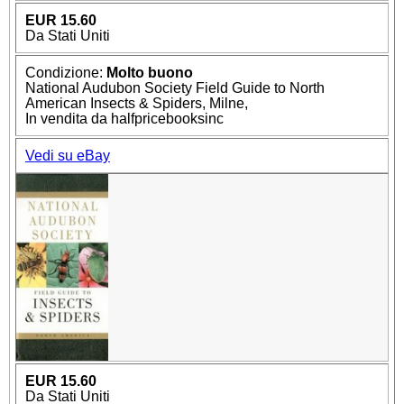
EUR 15.60
Da Stati Uniti
Condizione:
Molto buono
National Audubon Society Field Guide to North
American Insects & Spiders, Milne,
In vendita da halfpricebooksinc
Vedi su eBay
EUR 15.60
Da Stati Uniti