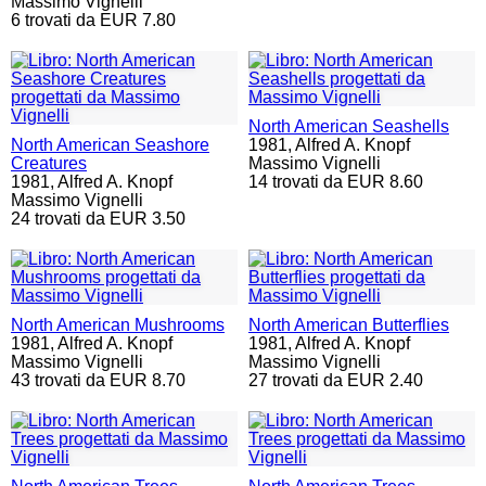
Massimo Vignelli
6 trovati da EUR 7.80
North American Seashells
North American Seashore
1981,
Alfred A. Knopf
Creatures
Massimo Vignelli
1981,
Alfred A. Knopf
14 trovati da EUR 8.60
Massimo Vignelli
24 trovati da EUR 3.50
North American Mushrooms
North American Butterflies
1981,
Alfred A. Knopf
1981,
Alfred A. Knopf
Massimo Vignelli
Massimo Vignelli
43 trovati da EUR 8.70
27 trovati da EUR 2.40