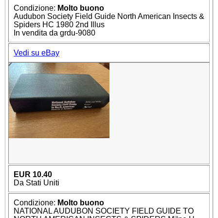
Condizione:
Molto buono
Audubon Society Field Guide North American Insects &
Spiders HC 1980 2nd Illus
In vendita da grdu-9080
Vedi su eBay
EUR 10.40
Da Stati Uniti
Condizione:
Molto buono
NATIONAL AUDUBON SOCIETY FIELD GUIDE TO