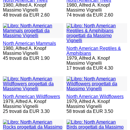
North American Trees
North American Trees
1980,
Alfred A. Knopf
1980,
Alfred A. Knopf
Massimo Vignelli
Massimo Vignelli
48 trovati da EUR 2.60
74 trovati da EUR 2.60
North American Mammals
1980,
Alfred A. Knopf
North American Reptiles &
Massimo Vignelli
Amphibians
45 trovati da EUR 1.90
1979,
Alfred A. Knopf
Massimo Vignelli
17 trovati da EUR 4.30
North American Wildflowers
North American Wildflowers
1979,
Alfred A. Knopf
1979,
Alfred A. Knopf
Massimo Vignelli
Massimo Vignelli
25 trovati da EUR 3.30
58 trovati da EUR 3.50