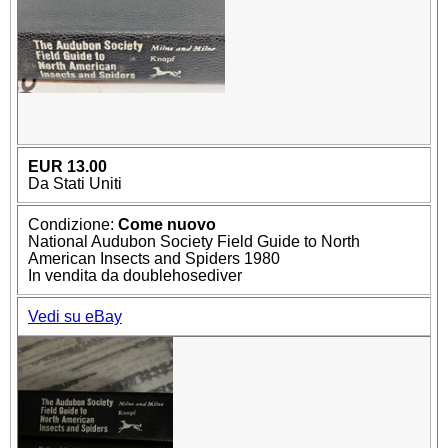
EUR 13.00
Da Stati Uniti
Condizione:
Come nuovo
National Audubon Society Field Guide to North
American Insects and Spiders 1980
In vendita da doublehosediver
Vedi su eBay