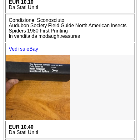
EUR 10.10
Da Stati Uniti
Condizione: Sconosciuto
Audubon Society Field Guide North American Insects
Spiders 1980 First Printing
In vendita da modaughtreasures
Vedi su eBay
EUR 10.40
Da Stati Uniti