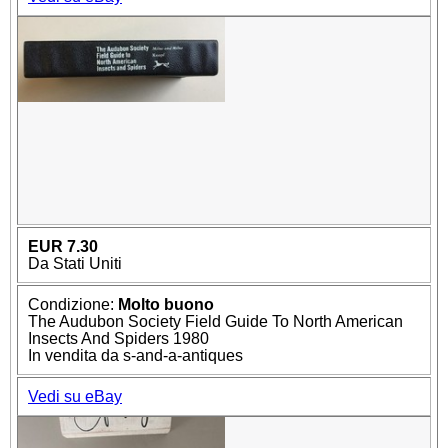
EUR 7.30
Da Stati Uniti
Condizione:
Molto buono
The Audubon Society Field Guide To North American
Insects And Spiders 1980
In vendita da s-and-a-antiques
Vedi su eBay