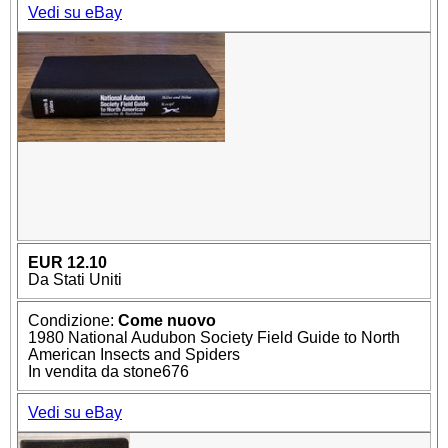
Vedi su eBay
EUR 12.10
Da Stati Uniti
Condizione:
Come nuovo
1980 National Audubon Society Field Guide to North
American Insects and Spiders
In vendita da stone676
Vedi su eBay