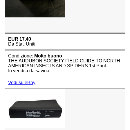
EUR 17.40
Da Stati Uniti
Condizione:
Molto buono
THE AUDUBON SOCIETY FIELD GUIDE TO NORTH
AMERICAN INSECTS AND SPIDERS 1st Print
In vendita da savina
Vedi su eBay