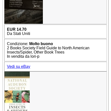
EUR 14.70
Da Stati Uniti
Condizione:
Molto buono
2 Books Society Field Guide to North American
Insects/Spider, Other Book Trees
In vendita da lori-p
Vedi su eBay