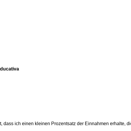
educativa
t, dass ich einen kleinen Prozentsatz der Einnahmen erhalte, d