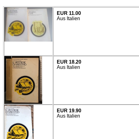
EUR 11.00
Aus Italien
EUR 18.20
Aus Italien
EUR 19.90
Aus Italien