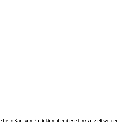
ie beim Kauf von Produkten über diese Links erzielt werden.