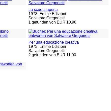
La scuola aperta
1973,
Emme Edizioni
Salvatore Gregorietti
1 gefunden von EUR 10.90
Per una educazione creativa
1973,
Emme Edizioni
Salvatore Gregorietti
2 gefunden von EUR 11.00