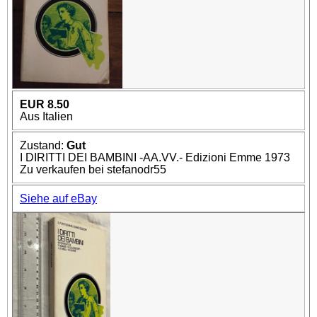
EUR 8.50
Aus Italien
Zustand:
Gut
I DIRITTI DEI BAMBINI -AA.VV.- Edizioni Emme 1973
Zu verkaufen bei stefanodr55
Siehe auf eBay