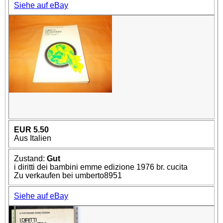
Siehe auf eBay
EUR 5.50
Aus Italien
Zustand:
Gut
i diritti dei bambini emme edizione 1976 br. cucita
Zu verkaufen bei umberto8951
Siehe auf eBay