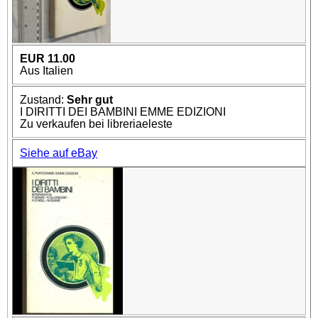
EUR 11.00
Aus Italien
Zustand:
Sehr gut
I DIRITTI DEI BAMBINI EMME EDIZIONI
Zu verkaufen bei libreriaeleste
Siehe auf eBay