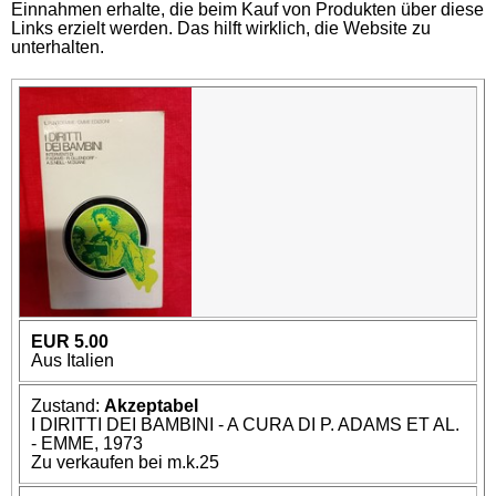
Einnahmen erhalte, die beim Kauf von Produkten über diese
Links erzielt werden. Das hilft wirklich, die Website zu
unterhalten.
EUR 5.00
Aus Italien
Zustand:
Akzeptabel
I DIRITTI DEI BAMBINI - A CURA DI P. ADAMS ET AL.
- EMME, 1973
Zu verkaufen bei m.k.25