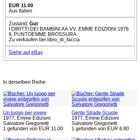
EUR 11.00
Aus Italien
Zustand:
Gut
I DIRITTI DEI BAMBINI AA.VV. EMME EDIZIONI 1976
IL PUNTOEMME BROSSURA
Zu verkaufen bei libro_di_faccia
Siehe auf eBay
In derselben Reihe:
Un luogo per vivere
Gente Strade Scuole
1977,
Emme Edizioni
1977,
Emme Edizioni
Salvatore Gregorietti
Salvatore Gregorietti
1 gefunden von EUR 11.00
1 gefunden von EUR 6.80