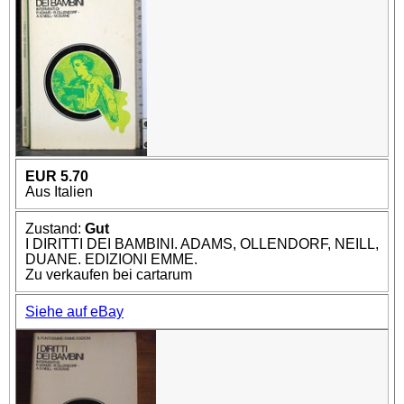
EUR 5.70
Aus Italien
Zustand:
Gut
I DIRITTI DEI BAMBINI. ADAMS, OLLENDORF, NEILL,
DUANE. EDIZIONI EMME.
Zu verkaufen bei cartarum
Siehe auf eBay