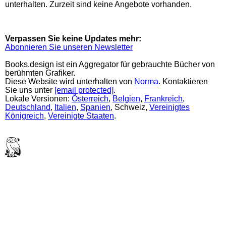
unterhalten. Zurzeit sind keine Angebote vorhanden.
Verpassen Sie keine Updates mehr:
Abonnieren Sie unseren Newsletter
Books.design ist ein Aggregator für gebrauchte Bücher von
berühmten Grafiker.
Diese Website wird unterhalten von
Norma
. Kontaktieren
Sie uns unter
[email protected]
.
Lokale Versionen:
Österreich
,
Belgien
,
Frankreich
,
Deutschland
,
Italien
,
Spanien
, Schweiz,
Vereinigtes
Königreich
,
Vereinigte Staaten
.