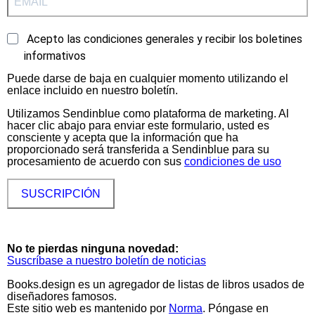
Acepto las condiciones generales y recibir los boletines
informativos
Puede darse de baja en cualquier momento utilizando el
enlace incluido en nuestro boletín.
Utilizamos Sendinblue como plataforma de marketing. Al
hacer clic abajo para enviar este formulario, usted es
consciente y acepta que la información que ha
proporcionado será transferida a Sendinblue para su
procesamiento de acuerdo con sus
condiciones de uso
SUSCRIPCIÓN
No te pierdas ninguna novedad:
Suscríbase a nuestro boletín de noticias
Books.design es un agregador de listas de libros usados de
diseñadores famosos.
Este sitio web es mantenido por
Norma
. Póngase en