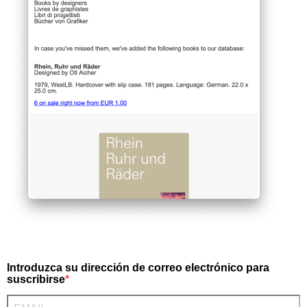
Introduzca su dirección de correo electrónico para
suscribirse