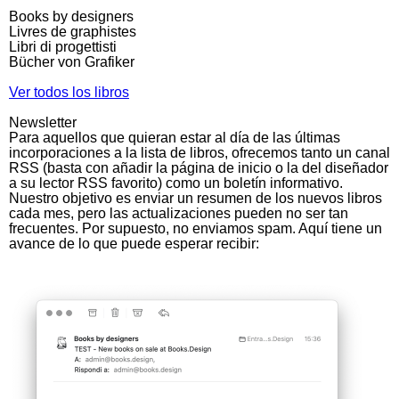
Books by designers
Livres de graphistes
Libri di progettisti
Bücher von Grafiker
Ver todos los libros
Newsletter
Para aquellos que quieran estar al día de las últimas
incorporaciones a la lista de libros, ofrecemos tanto un canal
RSS (basta con añadir la página de inicio o la del diseñador
a su lector RSS favorito) como un boletín informativo.
Nuestro objetivo es enviar un resumen de los nuevos libros
cada mes, pero las actualizaciones pueden no ser tan
frecuentes. Por supuesto, no enviamos spam. Aquí tiene un
avance de lo que puede esperar recibir: