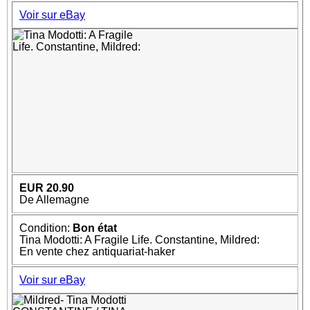
Voir sur eBay
EUR 20.90
De Allemagne
Condition:
Bon état
Tina Modotti: A Fragile Life. Constantine, Mildred:
En vente chez antiquariat-haker
Voir sur eBay