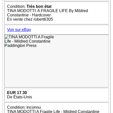
Condition:
Très bon état
TINA MODOTTI: A FRAGILE LIFE By Mildred
Constantine - Hardcover
En vente chez robert6305
Voir sur eBay
EUR 17.30
De États-Unis
Condition: Inconnu
TINA MODOTTI A Fragile Life - Mildred Constantine