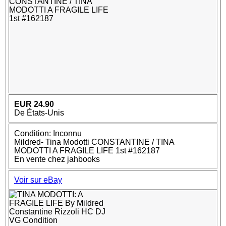
EUR 24.90
De États-Unis
Condition: Inconnu
Mildred- Tina Modotti CONSTANTINE / TINA
MODOTTI A FRAGILE LIFE 1st #162187
En vente chez jahbooks
Voir sur eBay