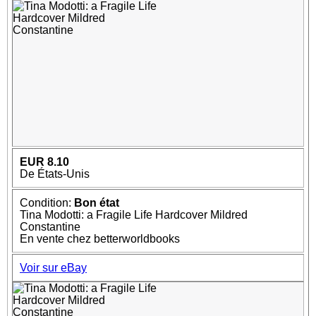
EUR 8.10
De États-Unis
Condition:
Bon état
Tina Modotti: a Fragile Life Hardcover Mildred
Constantine
En vente chez betterworldbooks
Voir sur eBay