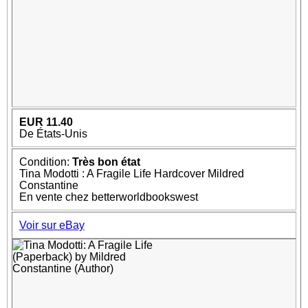
EUR 11.40
De États-Unis
Condition:
Très bon état
Tina Modotti : A Fragile Life Hardcover Mildred
Constantine
En vente chez betterworldbookswest
Voir sur eBay