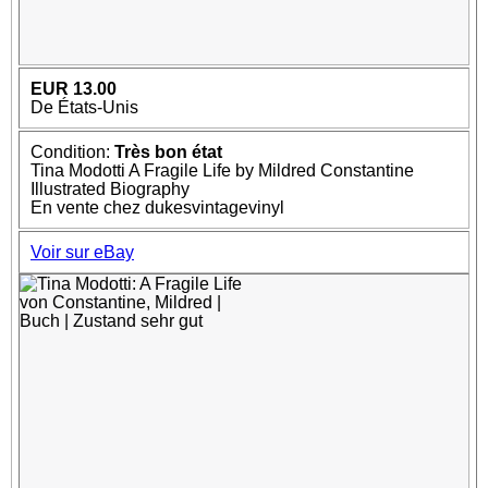
EUR 13.00
De États-Unis
Condition:
Très bon état
Tina Modotti A Fragile Life by Mildred Constantine
Illustrated Biography
En vente chez dukesvintagevinyl
Voir sur eBay