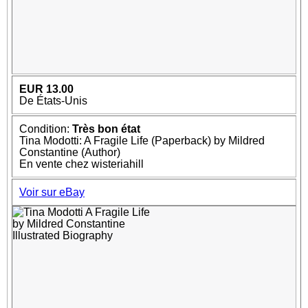
EUR 13.00
De États-Unis
Condition:
Très bon état
Tina Modotti: A Fragile Life (Paperback) by Mildred
Constantine (Author)
En vente chez wisteriahill
Voir sur eBay