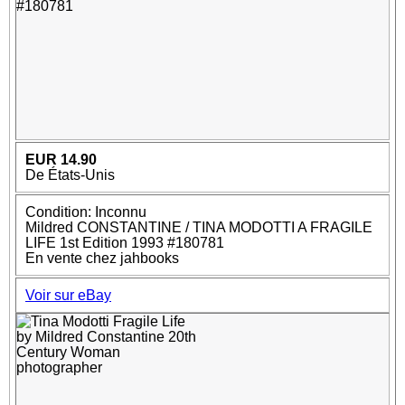
EUR 14.90
De États-Unis
Condition: Inconnu
Mildred CONSTANTINE / TINA MODOTTI A FRAGILE
LIFE 1st Edition 1993 #180781
En vente chez jahbooks
Voir sur eBay