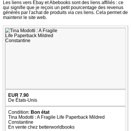
Les liens vers Ebay et Abebooks sont des liens affiliés : ce
qui signifie que je reçois un petit pourcentage des revenus
générés par l'achat de produits via ces liens. Cela permet de
maintenir le site web.
EUR 7.90
De États-Unis
Condition:
Bon état
Tina Modotti : A Fragile Life Paperback Mildred
Constantine
En vente chez betterworldbooks