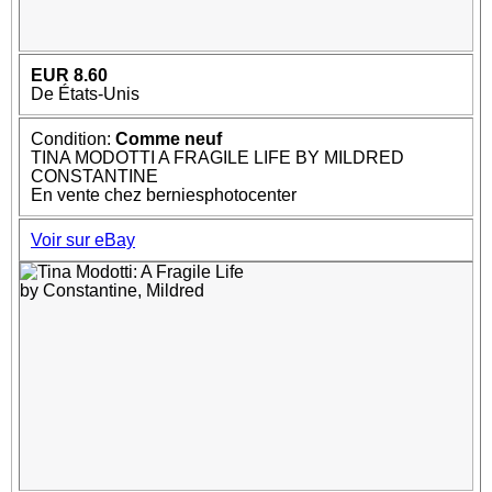
EUR 8.60
De États-Unis
Condition:
Comme neuf
TINA MODOTTI A FRAGILE LIFE BY MILDRED
CONSTANTINE
En vente chez berniesphotocenter
Voir sur eBay