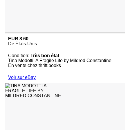
EUR 8.60
De États-Unis
Condition:
Très bon état
Tina Modotti: A Fragile Life by Mildred Constantine
En vente chez thrift.books
Voir sur eBay