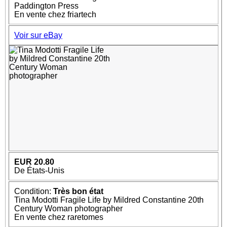
Paddington Press
En vente chez friartech
Voir sur eBay
EUR 20.80
De États-Unis
Condition:
Très bon état
Tina Modotti Fragile Life by Mildred Constantine 20th
Century Woman photographer
En vente chez raretomes