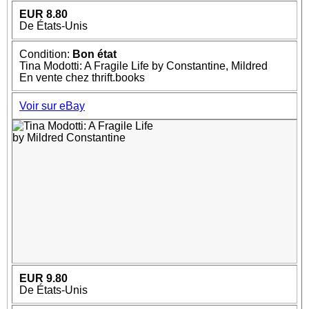
EUR 8.80
De États-Unis
Condition:
Bon état
Tina Modotti: A Fragile Life by Constantine, Mildred
En vente chez thrift.books
Voir sur eBay
EUR 9.80
De États-Unis