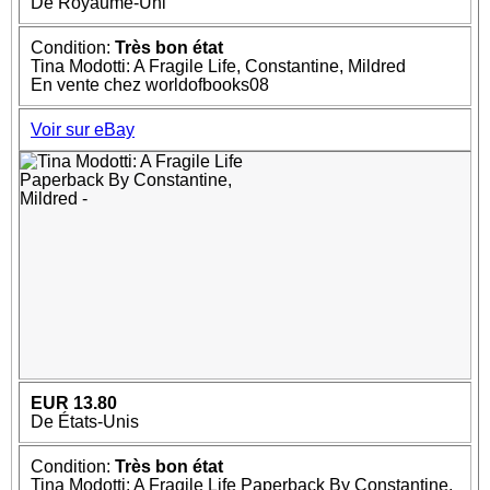
De Royaume-Uni
Condition:
Très bon état
Tina Modotti: A Fragile Life, Constantine, Mildred
En vente chez worldofbooks08
Voir sur eBay
EUR 13.80
De États-Unis
Condition:
Très bon état
Tina Modotti: A Fragile Life Paperback By Constantine,