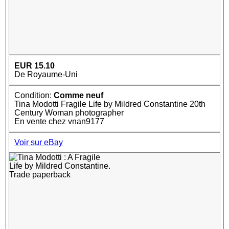
EUR 15.10
De Royaume-Uni
Condition:
Comme neuf
Tina Modotti Fragile Life by Mildred Constantine 20th
Century Woman photographer
En vente chez vnan9177
Voir sur eBay