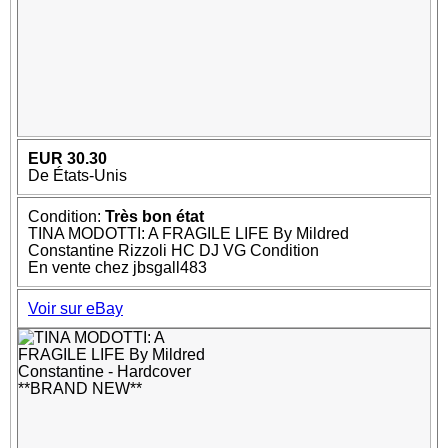
EUR 30.30
De États-Unis
Condition:
Très bon état
TINA MODOTTI: A FRAGILE LIFE By Mildred
Constantine Rizzoli HC DJ VG Condition
En vente chez jbsgall483
Voir sur eBay