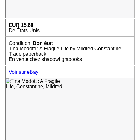
EUR 15.60
De États-Unis
Condition:
Bon état
Tina Modotti : A Fragile Life by Mildred Constantine.
Trade paperback
En vente chez shadowlightbooks
Voir sur eBay