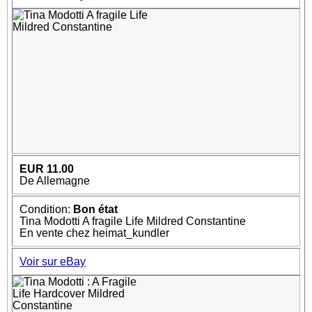
EUR 11.00
De Allemagne
Condition:
Bon état
Tina Modotti A fragile Life Mildred Constantine
En vente chez heimat_kundler
Voir sur eBay