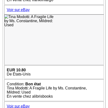
Voir sur eBay
EUR 10.80
De États-Unis
Condition:
Bon état
Tina Modotti: A Fragile Life by Ms. Constantine,
Mildred: Used
En vente chez alibrisbooks
Voir sur eBay