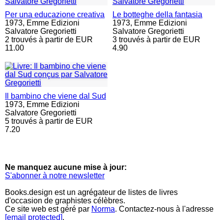
Per una educazione creativa
Le botteghe della fantasia
1973,
Emme Edizioni
1973,
Emme Edizioni
Salvatore Gregorietti
Salvatore Gregorietti
2 trouvés à partir de EUR
3 trouvés à partir de EUR
11.00
4.90
Il bambino che viene dal Sud
1973,
Emme Edizioni
Salvatore Gregorietti
5 trouvés à partir de EUR
7.20
Ne manquez aucune mise à jour:
S'abonner à notre newsletter
Books.design est un agrégateur de listes de livres
d'occasion de graphistes célèbres.
Ce site web est géré par
Norma
. Contactez-nous à l'adresse
[email protected]
.