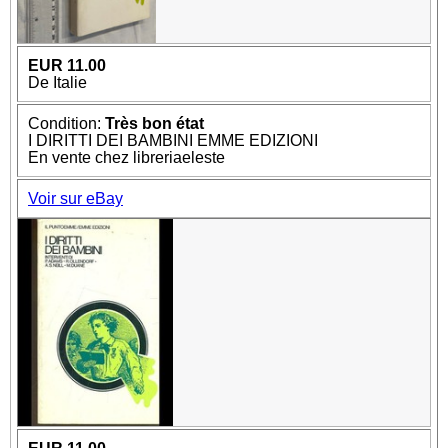
EUR 11.00
De Italie
Condition:
Très bon état
I DIRITTI DEI BAMBINI EMME EDIZIONI
En vente chez libreriaeleste
Voir sur eBay