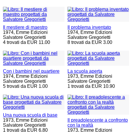
Il mestiere di maestro
Il problema inventato
1974,
Emme Edizioni
1974,
Emme Edizioni
Salvatore Gregorietti
Salvatore Gregorietti
4 trovati da EUR 11.00
8 trovati da EUR 3.00
Con i bambini nel quartiere
La scuola aperta
1974,
Emme Edizioni
1973,
Emme Edizioni
Salvatore Gregorietti
Salvatore Gregorietti
5 trovati da EUR 1.00
1 trovati da EUR 10.90
Una nuova scuola di base
1973,
Emme Edizioni
Il preadolescente a confronto
Salvatore Gregorietti
con la realtà
1 trovati da EUR 6.80
1973,
Emme Edizioni