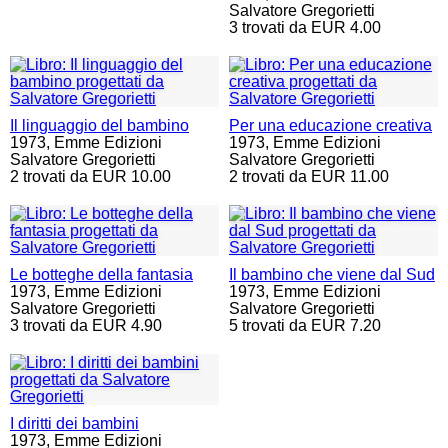
Salvatore Gregorietti
3 trovati da EUR 4.00
Il linguaggio del bambino
Per una educazione creativa
1973,
Emme Edizioni
1973,
Emme Edizioni
Salvatore Gregorietti
Salvatore Gregorietti
2 trovati da EUR 10.00
2 trovati da EUR 11.00
Le botteghe della fantasia
Il bambino che viene dal Sud
1973,
Emme Edizioni
1973,
Emme Edizioni
Salvatore Gregorietti
Salvatore Gregorietti
3 trovati da EUR 4.90
5 trovati da EUR 7.20
I diritti dei bambini
1973,
Emme Edizioni