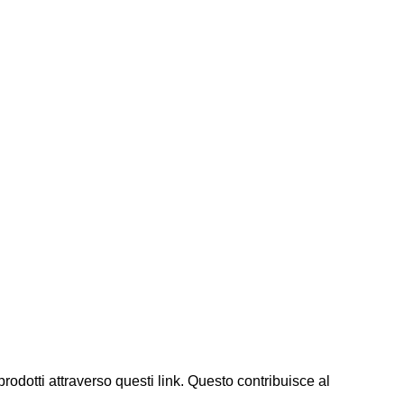
prodotti attraverso questi link. Questo contribuisce al