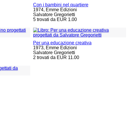
Con i bambini nel quartiere
1974,
Emme Edizioni
Salvatore Gregorietti
5 trovati da EUR 1.00
Per una educazione creativa
1973,
Emme Edizioni
Salvatore Gregorietti
2 trovati da EUR 11.00