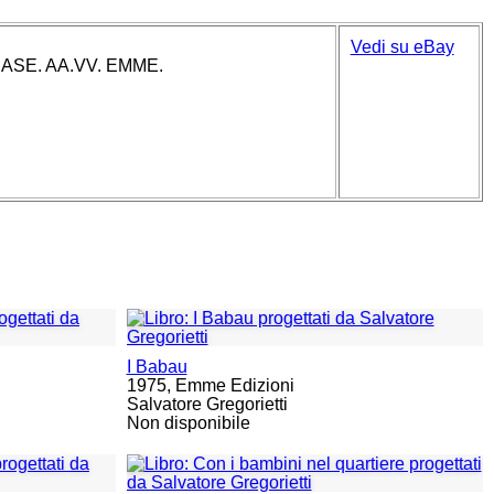
Vedi su eBay
ASE. AA.VV. EMME.
I Babau
1975,
Emme Edizioni
Salvatore Gregorietti
Non disponibile