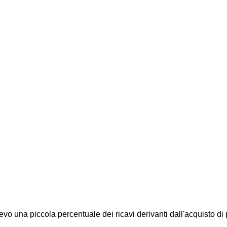
icevo una piccola percentuale dei ricavi derivanti dall'acquisto di 