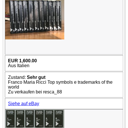
EUR 1,600.00
Aus Italien
Zustand:
Sehr gut
Franco Maria Ricci Top symbols e trademarks of the
world
Zu verkaufen bei resca_88
Siehe auf eBay