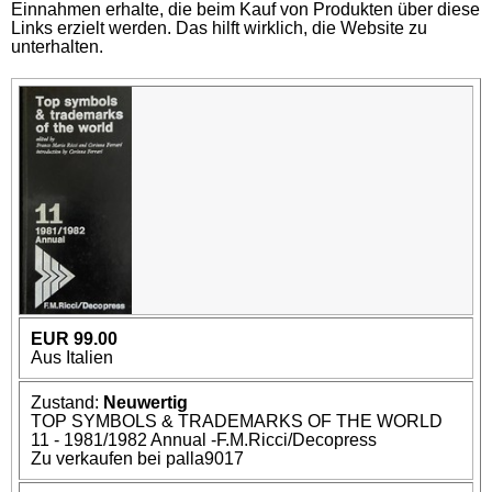
Einnahmen erhalte, die beim Kauf von Produkten über diese
Links erzielt werden. Das hilft wirklich, die Website zu
unterhalten.
EUR 99.00
Aus Italien
Zustand:
Neuwertig
TOP SYMBOLS & TRADEMARKS OF THE WORLD
11 - 1981/1982 Annual -F.M.Ricci/Decopress
Zu verkaufen bei palla9017