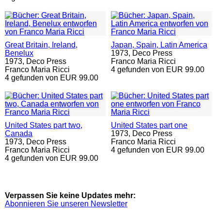
Great Britain, Ireland,
Japan, Spain, Latin America
Benelux
1973,
Deco Press
1973,
Deco Press
Franco Maria Ricci
Franco Maria Ricci
4 gefunden von EUR 99.00
4 gefunden von EUR 99.00
United States part two,
United States part one
Canada
1973,
Deco Press
1973,
Deco Press
Franco Maria Ricci
Franco Maria Ricci
4 gefunden von EUR 99.00
4 gefunden von EUR 99.00
Verpassen Sie keine Updates mehr:
Abonnieren Sie unseren Newsletter