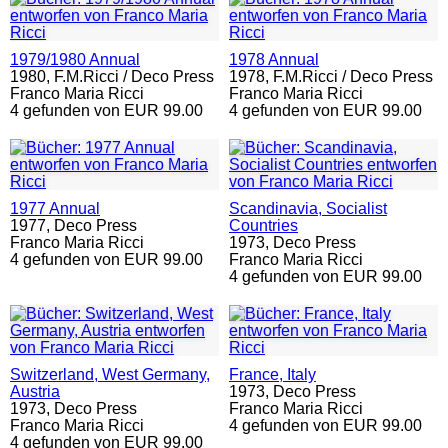
1979/1980 Annual
1978 Annual
1980,
F.M.Ricci / Deco Press
1978,
F.M.Ricci / Deco Press
Franco Maria Ricci
Franco Maria Ricci
4 gefunden von EUR 99.00
4 gefunden von EUR 99.00
1977 Annual
Scandinavia, Socialist
1977,
Deco Press
Countries
Franco Maria Ricci
1973,
Deco Press
4 gefunden von EUR 99.00
Franco Maria Ricci
4 gefunden von EUR 99.00
Switzerland, West Germany,
France, Italy
Austria
1973,
Deco Press
1973,
Deco Press
Franco Maria Ricci
Franco Maria Ricci
4 gefunden von EUR 99.00
4 gefunden von EUR 99.00