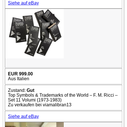
Siehe auf eBay
EUR 999.00
Aus Italien
Zustand:
Gut
Top Symbols & Trademarks of the World – F. M. Ricci –
Set 11 Volumi (1973-1983)
Zu verkaufen bei viamalibran13
Siehe auf eBay