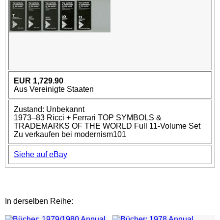
EUR 1,729.90
Aus Vereinigte Staaten
Zustand: Unbekannt
1973–83 Ricci + Ferrari TOP SYMBOLS &
TRADEMARKS OF THE WORLD Full 11-Volume Set
Zu verkaufen bei modernism101
Siehe auf eBay
In derselben Reihe: