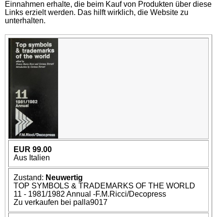
Einnahmen erhalte, die beim Kauf von Produkten über diese
Links erzielt werden. Das hilft wirklich, die Website zu
unterhalten.
EUR 99.00
Aus Italien
Zustand:
Neuwertig
TOP SYMBOLS & TRADEMARKS OF THE WORLD
11 - 1981/1982 Annual -F.M.Ricci/Decopress
Zu verkaufen bei palla9017