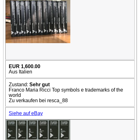
EUR 1,600.00
Aus Italien
Zustand:
Sehr gut
Franco Maria Ricci Top symbols e trademarks of the
world
Zu verkaufen bei resca_88
Siehe auf eBay