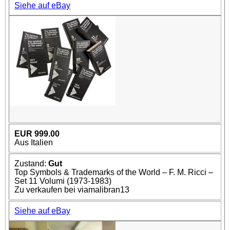
Siehe auf eBay
EUR 999.00
Aus Italien
Zustand:
Gut
Top Symbols & Trademarks of the World – F. M. Ricci –
Set 11 Volumi (1973-1983)
Zu verkaufen bei viamalibran13
Siehe auf eBay