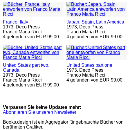
France, Italy
Japan, Spain, Latin America
1973,
Deco Press
1973,
Deco Press
Franco Maria Ricci
Franco Maria Ricci
4 gefunden von EUR 99.00
4 gefunden von EUR 99.00
United States part two,
United States part one
Canada
1973,
Deco Press
1973,
Deco Press
Franco Maria Ricci
Franco Maria Ricci
4 gefunden von EUR 99.00
4 gefunden von EUR 99.00
Verpassen Sie keine Updates mehr:
Abonnieren Sie unseren Newsletter
Books.design ist ein Aggregator für gebrauchte Bücher von
berühmten Grafiker.