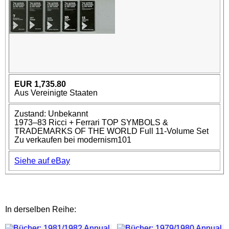
EUR 1,735.80
Aus Vereinigte Staaten
Zustand: Unbekannt
1973–83 Ricci + Ferrari TOP SYMBOLS &
TRADEMARKS OF THE WORLD Full 11-Volume Set
Zu verkaufen bei modernism101
Siehe auf eBay
In derselben Reihe: