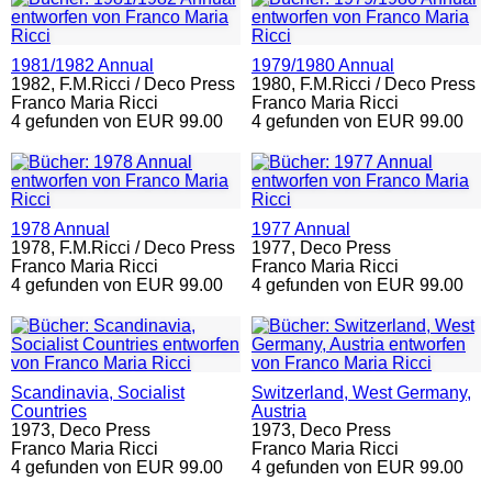
1981/1982 Annual
1979/1980 Annual
1982,
F.M.Ricci / Deco Press
1980,
F.M.Ricci / Deco Press
Franco Maria Ricci
Franco Maria Ricci
4 gefunden von EUR 99.00
4 gefunden von EUR 99.00
1978 Annual
1977 Annual
1978,
F.M.Ricci / Deco Press
1977,
Deco Press
Franco Maria Ricci
Franco Maria Ricci
4 gefunden von EUR 99.00
4 gefunden von EUR 99.00
Scandinavia, Socialist
Switzerland, West Germany,
Countries
Austria
1973,
Deco Press
1973,
Deco Press
Franco Maria Ricci
Franco Maria Ricci
4 gefunden von EUR 99.00
4 gefunden von EUR 99.00