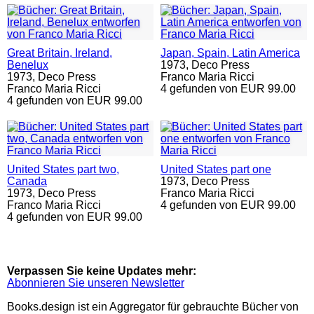
Great Britain, Ireland,
Japan, Spain, Latin America
Benelux
1973,
Deco Press
1973,
Deco Press
Franco Maria Ricci
Franco Maria Ricci
4 gefunden von EUR 99.00
4 gefunden von EUR 99.00
United States part two,
United States part one
Canada
1973,
Deco Press
1973,
Deco Press
Franco Maria Ricci
Franco Maria Ricci
4 gefunden von EUR 99.00
4 gefunden von EUR 99.00
Verpassen Sie keine Updates mehr:
Abonnieren Sie unseren Newsletter
Books.design ist ein Aggregator für gebrauchte Bücher von