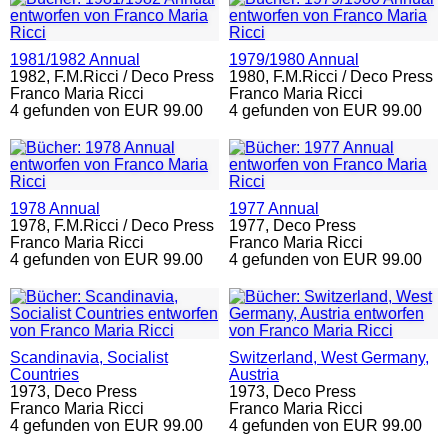
1981/1982 Annual
1979/1980 Annual
1982,
F.M.Ricci / Deco Press
1980,
F.M.Ricci / Deco Press
Franco Maria Ricci
Franco Maria Ricci
4 gefunden von EUR 99.00
4 gefunden von EUR 99.00
1978 Annual
1977 Annual
1978,
F.M.Ricci / Deco Press
1977,
Deco Press
Franco Maria Ricci
Franco Maria Ricci
4 gefunden von EUR 99.00
4 gefunden von EUR 99.00
Scandinavia, Socialist
Switzerland, West Germany,
Countries
Austria
1973,
Deco Press
1973,
Deco Press
Franco Maria Ricci
Franco Maria Ricci
4 gefunden von EUR 99.00
4 gefunden von EUR 99.00