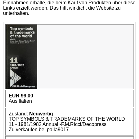
Einnahmen erhalte, die beim Kauf von Produkten über diese
Links erzielt werden. Das hilft wirklich, die Website zu
unterhalten.
EUR 99.00
Aus Italien
Zustand:
Neuwertig
TOP SYMBOLS & TRADEMARKS OF THE WORLD
11 - 1981/1982 Annual -F.M.Ricci/Decopress
Zu verkaufen bei palla9017