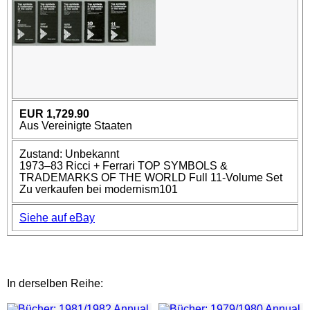
EUR 1,729.90
Aus Vereinigte Staaten
Zustand: Unbekannt
1973–83 Ricci + Ferrari TOP SYMBOLS &
TRADEMARKS OF THE WORLD Full 11-Volume Set
Zu verkaufen bei modernism101
Siehe auf eBay
In derselben Reihe: