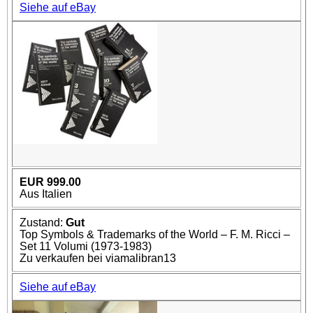
Siehe auf eBay
EUR 999.00
Aus Italien
Zustand:
Gut
Top Symbols & Trademarks of the World – F. M. Ricci –
Set 11 Volumi (1973-1983)
Zu verkaufen bei viamalibran13
Siehe auf eBay