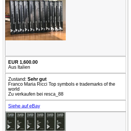
EUR 1,600.00
Aus Italien
Zustand:
Sehr gut
Franco Maria Ricci Top symbols e trademarks of the
world
Zu verkaufen bei resca_88
Siehe auf eBay