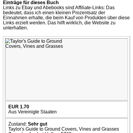
Einträge für dieses Buch
Links zu Ebay und Abebooks sind Affiliate-Links: Das
bedeutet, dass ich einen kleinen Prozentsatz der
Einnahmen erhalte, die beim Kauf von Produkten über diese
Links erzielt werden. Das hilft wirklich, die Website zu
unterhalten.
EUR 1.70
Aus Vereinigte Staaten
Zustand:
Sehr gut
Taylor's Guide to Ground Covers, Vines and Grasses