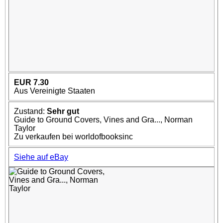
EUR 7.30
Aus Vereinigte Staaten
Zustand:
Sehr gut
Guide to Ground Covers, Vines and Gra..., Norman
Taylor
Zu verkaufen bei worldofbooksinc
Siehe auf eBay