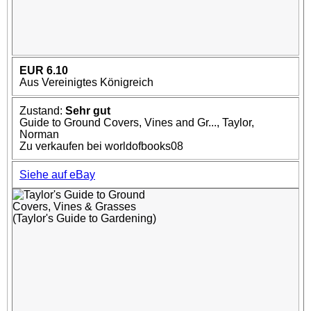
EUR 6.10
Aus Vereinigtes Königreich
Zustand:
Sehr gut
Guide to Ground Covers, Vines and Gr..., Taylor,
Norman
Zu verkaufen bei worldofbooks08
Siehe auf eBay