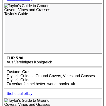
EUR 5.90
Aus Vereinigtes Königreich
Zustand:
Gut
Taylor's Guide to Ground Covers, Vines and Grasses
Taylor's Guide
Zu verkaufen bei better_world_books_uk
Siehe auf eBay