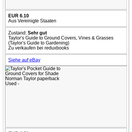
EUR 6.10
Aus Vereinigte Staaten
Zustand:
Sehr gut
Taylor's Guide to Ground Covers, Vines & Grasses
(Taylor's Guide to Gardening)
Zu verkaufen bei reduxbooks
Siehe auf eBay