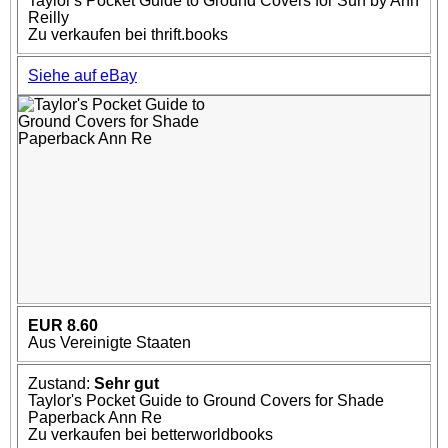
Taylor's Pocket Guide to Ground Covers for Sun by Ann
Reilly
Zu verkaufen bei thrift.books
Siehe auf eBay
EUR 8.60
Aus Vereinigte Staaten
Zustand:
Sehr gut
Taylor's Pocket Guide to Ground Covers for Shade
Paperback Ann Re
Zu verkaufen bei betterworldbooks