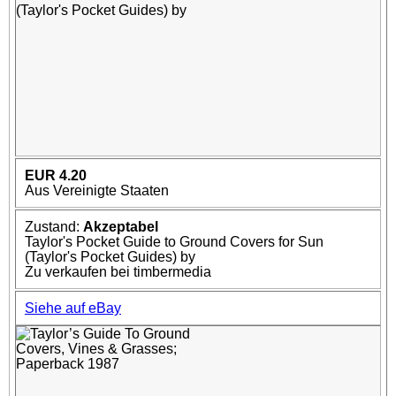
EUR 4.20
Aus Vereinigte Staaten
Zustand:
Akzeptabel
Taylor's Pocket Guide to Ground Covers for Sun
(Taylor's Pocket Guides) by
Zu verkaufen bei timbermedia
Siehe auf eBay