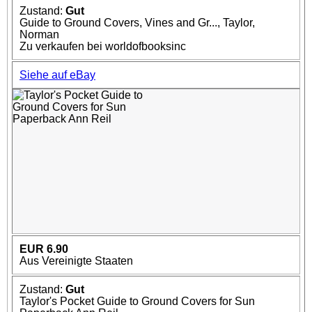
Zustand:
Gut
Guide to Ground Covers, Vines and Gr..., Taylor,
Norman
Zu verkaufen bei worldofbooksinc
Siehe auf eBay
EUR 6.90
Aus Vereinigte Staaten
Zustand:
Gut
Taylor's Pocket Guide to Ground Covers for Sun