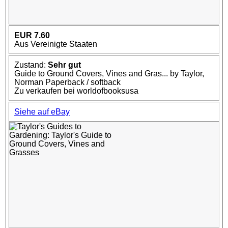
EUR 7.60
Aus Vereinigte Staaten
Zustand:
Sehr gut
Guide to Ground Covers, Vines and Gras... by Taylor,
Norman Paperback / softback
Zu verkaufen bei worldofbooksusa
Siehe auf eBay