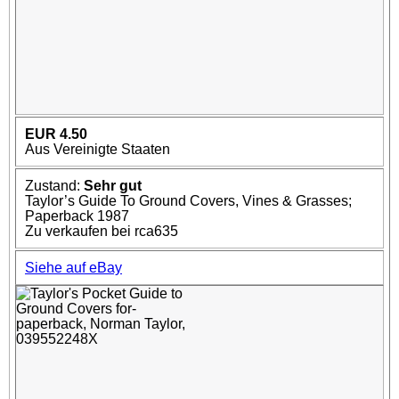
EUR 4.50
Aus Vereinigte Staaten
Zustand:
Sehr gut
Taylor’s Guide To Ground Covers, Vines & Grasses;
Paperback 1987
Zu verkaufen bei rca635
Siehe auf eBay