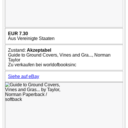
EUR 7.30
Aus Vereinigte Staaten
Zustand:
Akzeptabel
Guide to Ground Covers, Vines and Gra..., Norman
Taylor
Zu verkaufen bei worldofbooksinc
Siehe auf eBay