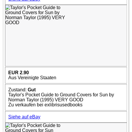
EUR 2.90
Aus Vereinigte Staaten
Zustand:
Gut
Taylor's Pocket Guide to Ground Covers for Sun by
Norman Taylor (1995) VERY GOOD
Zu verkaufen bei exlibrisusedbooks
Siehe auf eBay