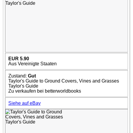
EUR 5.90
Aus Vereinigte Staaten
Zustand:
Gut
Taylor's Guide to Ground Covers, Vines and Grasses
Taylor's Guide
Zu verkaufen bei betterworldbooks
Siehe auf eBay