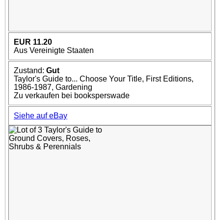
EUR 11.20
Aus Vereinigte Staaten
Zustand:
Gut
Taylor's Guide to... Choose Your Title, First Editions,
1986-1987, Gardening
Zu verkaufen bei booksperswade
Siehe auf eBay