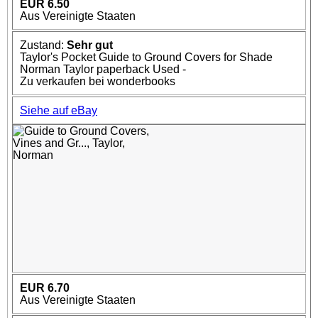
EUR 6.50
Aus Vereinigte Staaten
Zustand:
Sehr gut
Taylor's Pocket Guide to Ground Covers for Shade
Norman Taylor paperback Used -
Zu verkaufen bei wonderbooks
Siehe auf eBay
EUR 6.70
Aus Vereinigte Staaten