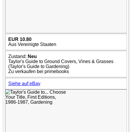
EUR 10.80
Aus Vereinigte Staaten
Zustand:
Neu
Taylor's Guide to Ground Covers, Vines & Grasses
(Taylor's Guide to Gardening)
Zu verkaufen bei primebooks
Siehe auf eBay