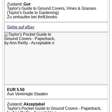
Zustand:
Gut
Taylor's Guide to Ground Covers, Vines & Grasses
(Taylor's Guide to Gardening)
Zu verkaufen bei thrift.books
Siehe auf eBay
EUR 5.50
Aus Vereinigte Staaten
Zustand:
Akzeptabel
Taylor's Pocket Guide to Ground Covers - Paperback,