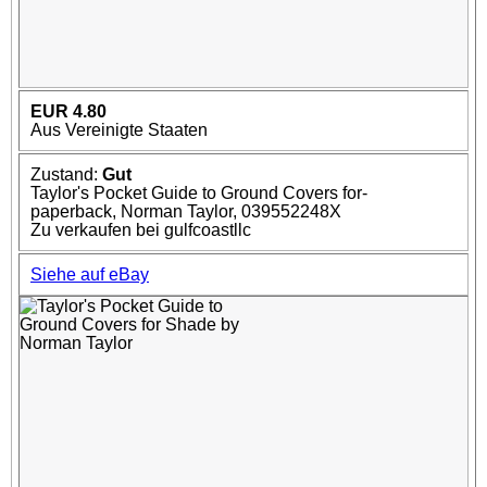
EUR 4.80
Aus Vereinigte Staaten
Zustand:
Gut
Taylor's Pocket Guide to Ground Covers for-
paperback, Norman Taylor, 039552248X
Zu verkaufen bei gulfcoastllc
Siehe auf eBay