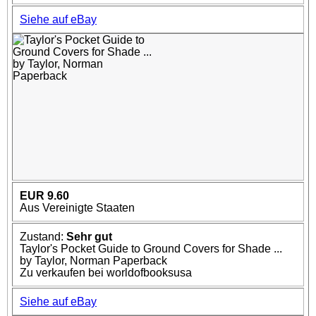
Siehe auf eBay
EUR 9.60
Aus Vereinigte Staaten
Zustand:
Sehr gut
Taylor's Pocket Guide to Ground Covers for Shade ...
by Taylor, Norman Paperback
Zu verkaufen bei worldofbooksusa
Siehe auf eBay