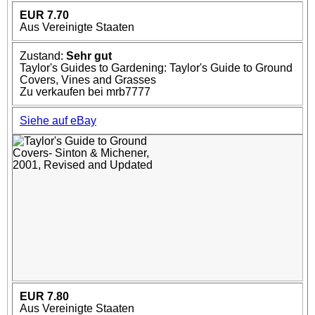
EUR 7.70
Aus Vereinigte Staaten
Zustand:
Sehr gut
Taylor's Guides to Gardening: Taylor's Guide to Ground
Covers, Vines and Grasses
Zu verkaufen bei mrb7777
Siehe auf eBay
EUR 7.80
Aus Vereinigte Staaten