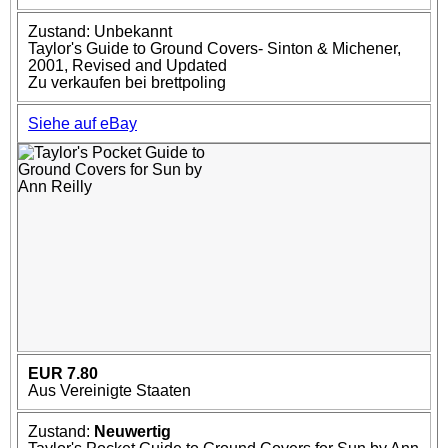
Zustand: Unbekannt
Taylor's Guide to Ground Covers- Sinton & Michener,
2001, Revised and Updated
Zu verkaufen bei brettpoling
Siehe auf eBay
EUR 7.80
Aus Vereinigte Staaten
Zustand:
Neuwertig