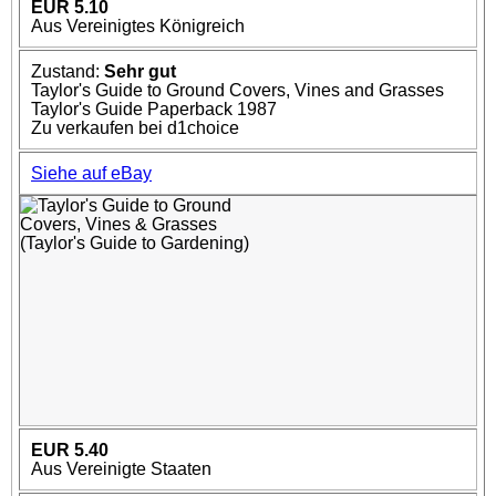
EUR 5.10
Aus Vereinigtes Königreich
Zustand:
Sehr gut
Taylor's Guide to Ground Covers, Vines and Grasses
Taylor's Guide Paperback 1987
Zu verkaufen bei d1choice
Siehe auf eBay
EUR 5.40
Aus Vereinigte Staaten