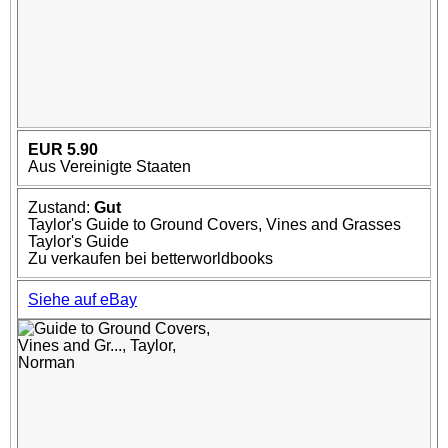
EUR 5.90
Aus Vereinigte Staaten
Zustand:
Gut
Taylor's Guide to Ground Covers, Vines and Grasses
Taylor's Guide
Zu verkaufen bei betterworldbooks
Siehe auf eBay