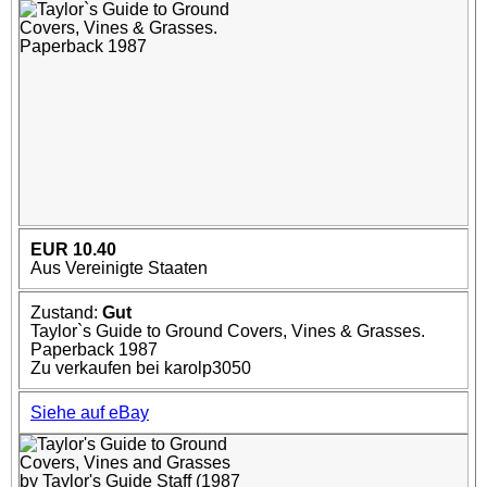
EUR 10.40
Aus Vereinigte Staaten
Zustand:
Gut
Taylor`s Guide to Ground Covers, Vines & Grasses.
Paperback 1987
Zu verkaufen bei karolp3050
Siehe auf eBay