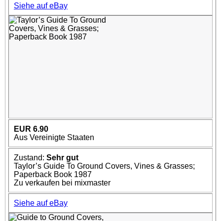
Siehe auf eBay
EUR 6.90
Aus Vereinigte Staaten
Zustand:
Sehr gut
Taylor’s Guide To Ground Covers, Vines & Grasses;
Paperback Book 1987
Zu verkaufen bei mixmaster
Siehe auf eBay