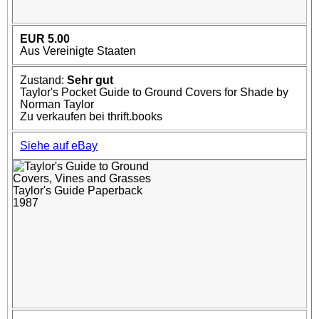
EUR 5.00
Aus Vereinigte Staaten
Zustand:
Sehr gut
Taylor's Pocket Guide to Ground Covers for Shade by
Norman Taylor
Zu verkaufen bei thrift.books
Siehe auf eBay