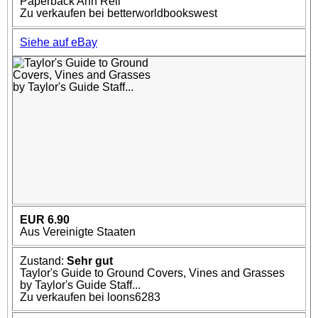
Paperback Ann Reil
Zu verkaufen bei betterworldbookswest
Siehe auf eBay
EUR 6.90
Aus Vereinigte Staaten
Zustand:
Sehr gut
Taylor's Guide to Ground Covers, Vines and Grasses
by Taylor's Guide Staff...
Zu verkaufen bei loons6283