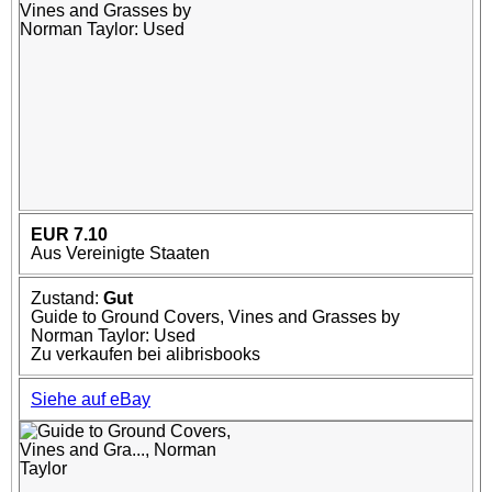
EUR 7.10
Aus Vereinigte Staaten
Zustand:
Gut
Guide to Ground Covers, Vines and Grasses by
Norman Taylor: Used
Zu verkaufen bei alibrisbooks
Siehe auf eBay