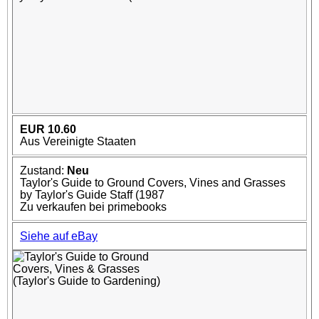
EUR 10.60
Aus Vereinigte Staaten
Zustand:
Neu
Taylor's Guide to Ground Covers, Vines and Grasses
by Taylor's Guide Staff (1987
Zu verkaufen bei primebooks
Siehe auf eBay