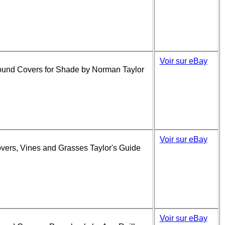
Voir sur eBay
round Covers for Shade by Norman Taylor
Voir sur eBay
overs, Vines and Grasses Taylor's Guide
Voir sur eBay