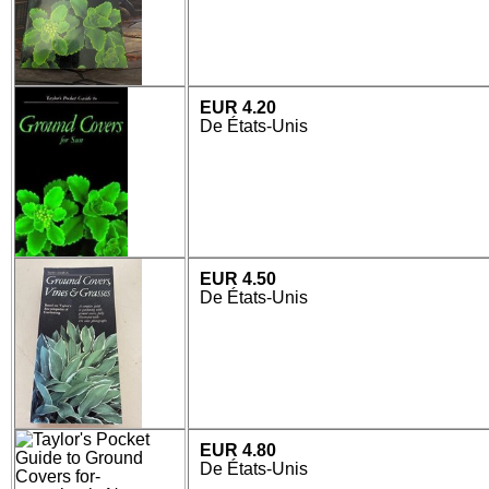
EUR 4.20
De États-Unis
EUR 4.50
De États-Unis
EUR 4.80
De États-Unis