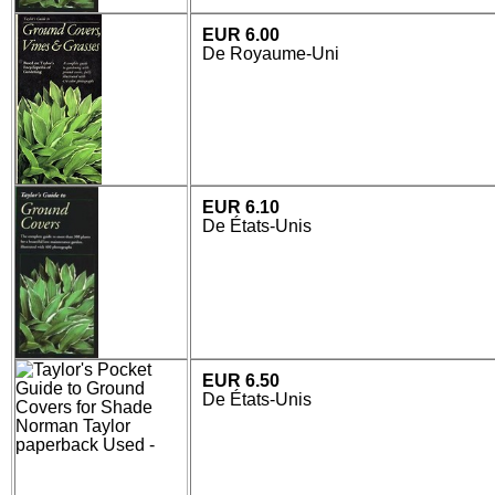
EUR 6.00
De Royaume-Uni
EUR 6.10
De États-Unis
EUR 6.50
De États-Unis