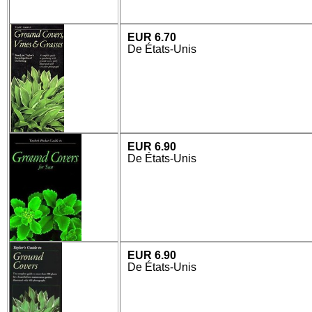
EUR 6.70
De États-Unis
EUR 6.90
De États-Unis
EUR 6.90
De États-Unis