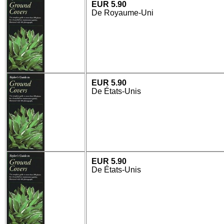
EUR 5.90
De Royaume-Uni
EUR 5.90
De États-Unis
EUR 5.90
De États-Unis