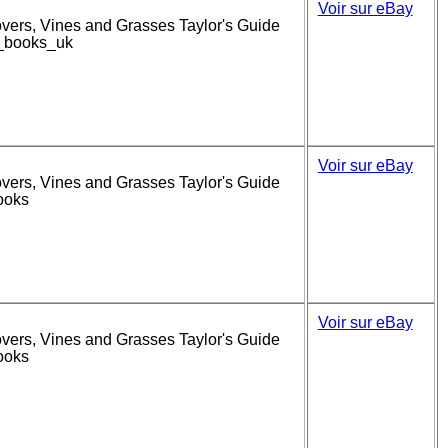
Voir sur eBay
overs, Vines and Grasses Taylor's Guide
d_books_uk
Voir sur eBay
overs, Vines and Grasses Taylor's Guide
ooks
Voir sur eBay
overs, Vines and Grasses Taylor's Guide
ooks