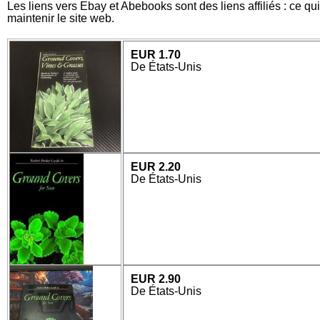
Les liens vers Ebay et Abebooks sont des liens affiliés : ce qu
maintenir le site web.
EUR 1.70
De États-Unis
EUR 2.20
De États-Unis
EUR 2.90
De États-Unis