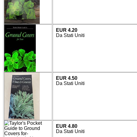
EUR 4.20
Da Stati Uniti
EUR 4.50
Da Stati Uniti
EUR 4.80
Da Stati Uniti