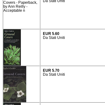
Da Stati Uniti
EUR 5.60
Da Stati Uniti
EUR 5.70
Da Stati Uniti