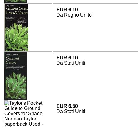
EUR 6.10
Da Regno Unito
EUR 6.10
Da Stati Uniti
EUR 6.50
Da Stati Uniti