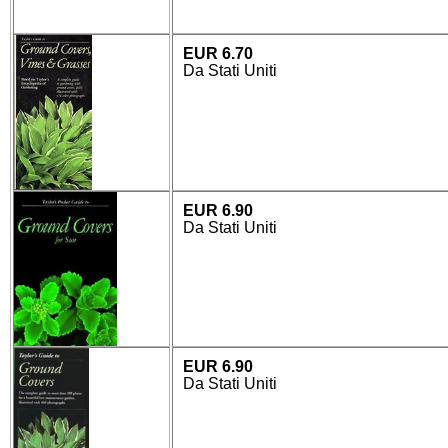
EUR 6.70
Da Stati Uniti
EUR 6.90
Da Stati Uniti
EUR 6.90
Da Stati Uniti