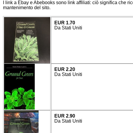
I link a Ebay e Abebooks sono link affiliati: ciò significa che r
mantenimento del sito.
EUR 1.70
Da Stati Uniti
EUR 2.20
Da Stati Uniti
EUR 2.90
Da Stati Uniti