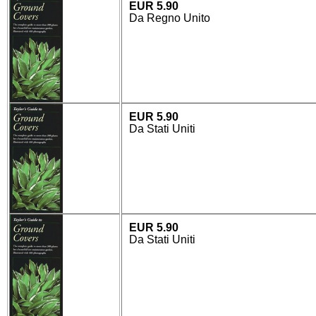
EUR 5.90
Da Regno Unito
EUR 5.90
Da Stati Uniti
EUR 5.90
Da Stati Uniti