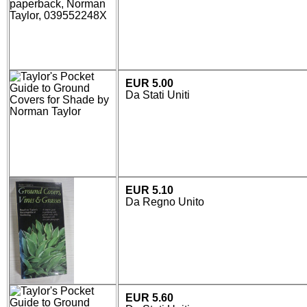
EUR 5.00
Da Stati Uniti
EUR 5.10
Da Regno Unito
EUR 5.60