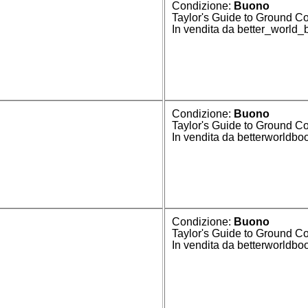
Condizione:
Buono
Taylor's Guide to Ground C
In vendita da better_world
Condizione:
Buono
Taylor's Guide to Ground C
In vendita da betterworldbo
Condizione:
Buono
Taylor's Guide to Ground C
In vendita da betterworldbo