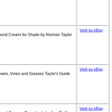
Vedi su eBay
round Covers for Shade by Norman Taylor
Vedi su eBay
overs, Vines and Grasses Taylor's Guide
Vedi su eBay