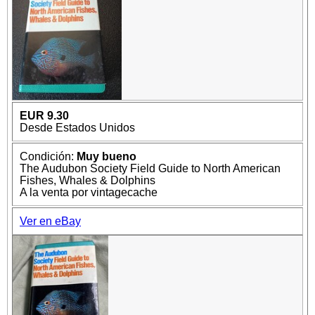
EUR 9.30
Desde Estados Unidos
Condición:
Muy bueno
The Audubon Society Field Guide to North American
Fishes, Whales & Dolphins
A la venta por vintagecache
Ver en eBay