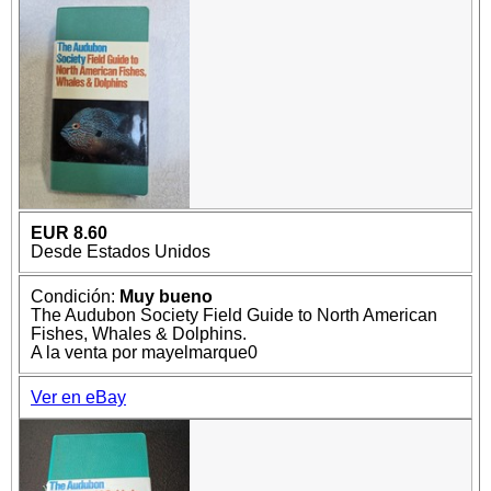
EUR 8.60
Desde Estados Unidos
Condición:
Muy bueno
The Audubon Society Field Guide to North American
Fishes, Whales & Dolphins.
A la venta por mayelmarque0
Ver en eBay