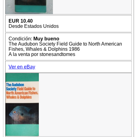
EUR 10.40
Desde Estados Unidos
Condición:
Muy bueno
The Audubon Society Field Guide to North American
Fishes, Whales & Dolphins 1986
A la venta por stonesandtomes
Ver en eBay