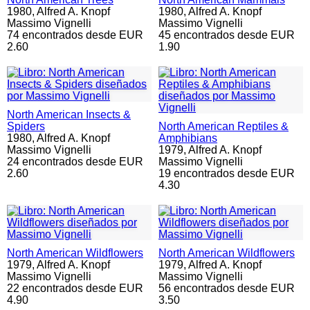
1980,
Alfred A. Knopf
1980,
Alfred A. Knopf
Massimo Vignelli
Massimo Vignelli
74 encontrados desde EUR
45 encontrados desde EUR
2.60
1.90
North American Insects &
Spiders
North American Reptiles &
1980,
Alfred A. Knopf
Amphibians
Massimo Vignelli
1979,
Alfred A. Knopf
24 encontrados desde EUR
Massimo Vignelli
2.60
19 encontrados desde EUR
4.30
North American Wildflowers
North American Wildflowers
1979,
Alfred A. Knopf
1979,
Alfred A. Knopf
Massimo Vignelli
Massimo Vignelli
22 encontrados desde EUR
56 encontrados desde EUR
4.90
3.50