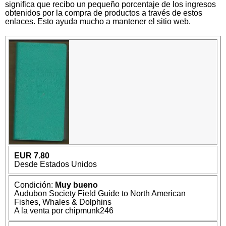
significa que recibo un pequeño porcentaje de los ingresos
obtenidos por la compra de productos a través de estos
enlaces. Esto ayuda mucho a mantener el sitio web.
EUR 7.80
Desde Estados Unidos
Condición:
Muy bueno
Audubon Society Field Guide to North American
Fishes, Whales & Dolphins
A la venta por chipmunk246