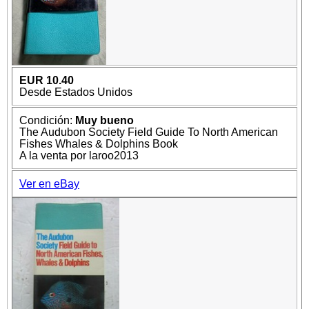
EUR 10.40
Desde Estados Unidos
Condición:
Muy bueno
The Audubon Society Field Guide To North American
Fishes Whales & Dolphins Book
A la venta por laroo2013
Ver en eBay