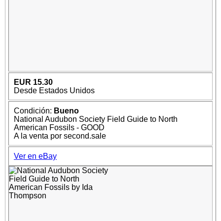
EUR 15.30
Desde Estados Unidos
Condición:
Bueno
National Audubon Society Field Guide to North
American Fossils - GOOD
A la venta por second.sale
Ver en eBay