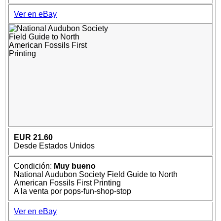
Ver en eBay
EUR 21.60
Desde Estados Unidos
Condición:
Muy bueno
National Audubon Society Field Guide to North
American Fossils First Printing
A la venta por pops-fun-shop-stop
Ver en eBay