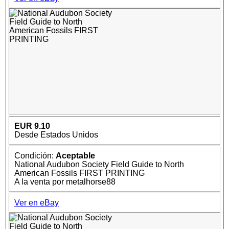
EUR 9.10
Desde Estados Unidos
Condición:
Aceptable
National Audubon Society Field Guide to North
American Fossils FIRST PRINTING
A la venta por metalhorse88
Ver en eBay