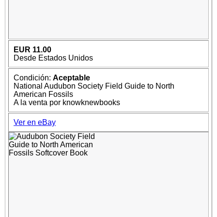
EUR 11.00
Desde Estados Unidos
Condición:
Aceptable
National Audubon Society Field Guide to North
American Fossils
A la venta por knowknewbooks
Ver en eBay