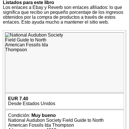
Listados para este libro
Los enlaces a Ebay y Reverb son enlaces afiliados: lo que
significa que recibo un pequeño porcentaje de los ingresos
obtenidos por la compra de productos a través de estos
enlaces. Esto ayuda mucho a mantener el sitio web.
EUR 7.40
Desde Estados Unidos
Condición:
Muy bueno
National Audubon Society Field Guide to North
American Fossils Ida Thompson