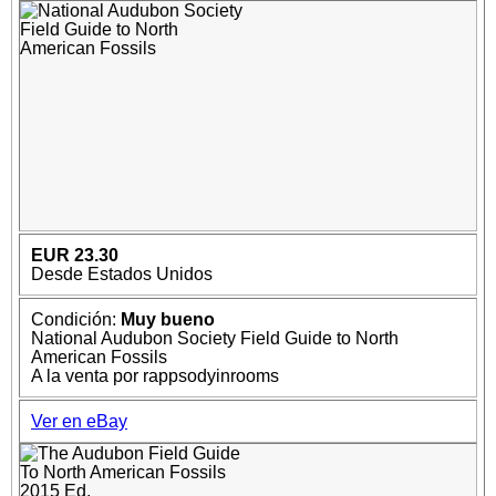
EUR 23.30
Desde Estados Unidos
Condición:
Muy bueno
National Audubon Society Field Guide to North
American Fossils
A la venta por rappsodyinrooms
Ver en eBay