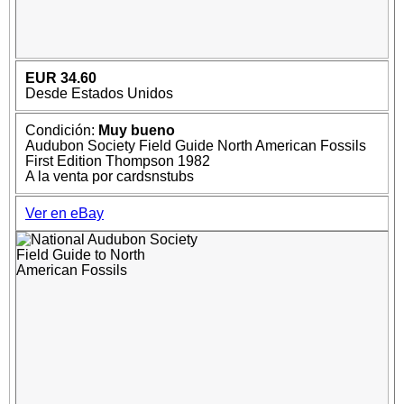
EUR 34.60
Desde Estados Unidos
Condición:
Muy bueno
Audubon Society Field Guide North American Fossils
First Edition Thompson 1982
A la venta por cardsnstubs
Ver en eBay