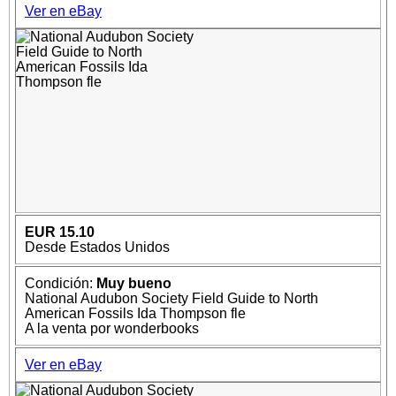
Ver en eBay
EUR 15.10
Desde Estados Unidos
Condición:
Muy bueno
National Audubon Society Field Guide to North
American Fossils Ida Thompson fle
A la venta por wonderbooks
Ver en eBay