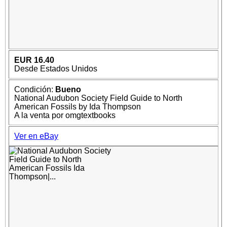
EUR 16.40
Desde Estados Unidos
Condición:
Bueno
National Audubon Society Field Guide to North
American Fossils by Ida Thompson
A la venta por omgtextbooks
Ver en eBay