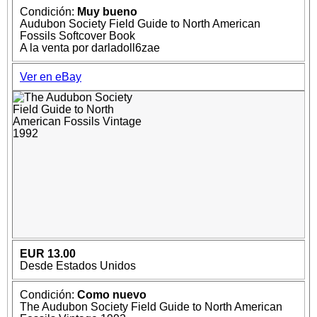
Condición:
Muy bueno
Audubon Society Field Guide to North American
Fossils Softcover Book
A la venta por darladoll6zae
Ver en eBay
EUR 13.00
Desde Estados Unidos
Condición:
Como nuevo
The Audubon Society Field Guide to North American