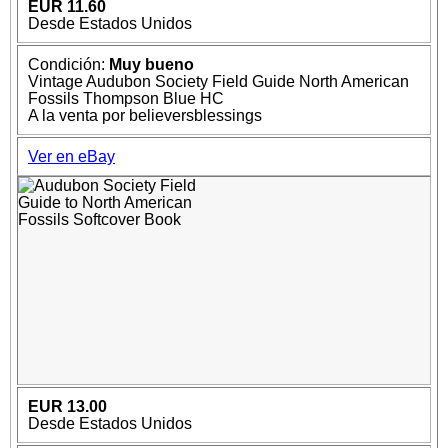
EUR 11.60
Desde Estados Unidos
Condición:
Muy bueno
Vintage Audubon Society Field Guide North American
Fossils Thompson Blue HC
A la venta por believersblessings
Ver en eBay
EUR 13.00
Desde Estados Unidos