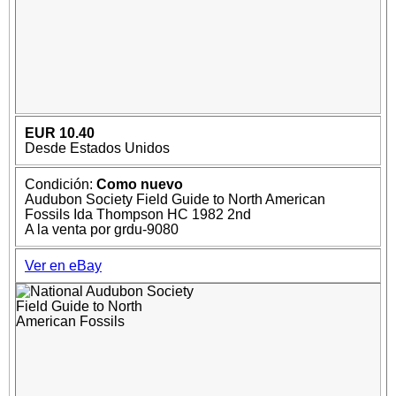
EUR 10.40
Desde Estados Unidos
Condición:
Como nuevo
Audubon Society Field Guide to North American
Fossils Ida Thompson HC 1982 2nd
A la venta por grdu-9080
Ver en eBay