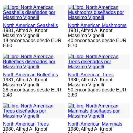
North American Seashells
North American Mushrooms
1981,
Alfred A. Knopf
1981,
Alfred A. Knopf
Massimo Vignelli
Massimo Vignelli
14 encontrados desde EUR
40 encontrados desde EUR
8.60
8.70
North American Butterflies
North American Trees
1981,
Alfred A. Knopf
1980,
Alfred A. Knopf
Massimo Vignelli
Massimo Vignelli
28 encontrados desde EUR
50 encontrados desde EUR
2.40
2.60
North American Trees
North American Mammals
1980,
Alfred A. Knopf
1980,
Alfred A. Knopf