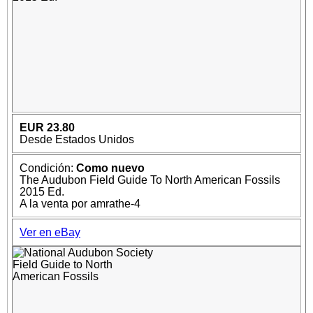
EUR 23.80
Desde Estados Unidos
Condición:
Como nuevo
The Audubon Field Guide To North American Fossils
2015 Ed.
A la venta por amrathe-4
Ver en eBay