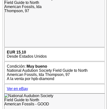
EUR 15.10
Desde Estados Unidos
Condición:
Muy bueno
National Audubon Society Field Guide to North
American Fossils, Ida Thompson, 97
A la venta por hpb-diamond
Ver en eBay