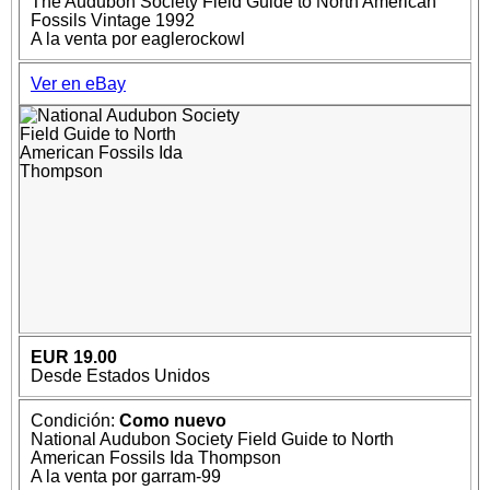
The Audubon Society Field Guide to North American
Fossils Vintage 1992
A la venta por eaglerockowl
Ver en eBay
EUR 19.00
Desde Estados Unidos
Condición:
Como nuevo
National Audubon Society Field Guide to North
American Fossils Ida Thompson
A la venta por garram-99