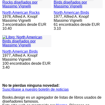
North American Rocks
North American Birds
1978,
Alfred A. Knopf
1977,
Alfred A. Knopf
Massimo Vignelli
Massimo Vignelli
3 encontrados desde EUR
61 encontrados desde EUR
10.40
3.10
North American Birds
1977,
Alfred A. Knopf
Massimo Vignelli
100 encontrados desde EUR
3.40
No te pierdas ninguna novedad:
Suscríbase a nuestro boletín de noticias
Books.design es un agregador de listas de libros usados de
diseñadores famosos.