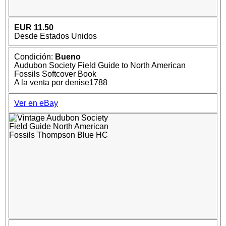
EUR 11.50
Desde Estados Unidos
Condición:
Bueno
Audubon Society Field Guide to North American
Fossils Softcover Book
A la venta por denise1788
Ver en eBay