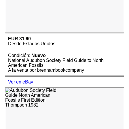
EUR 31.60
Desde Estados Unidos
Condición:
Nuevo
National Audubon Society Field Guide to North
American Fossils
A la venta por brenhambookcompany
Ver en eBay