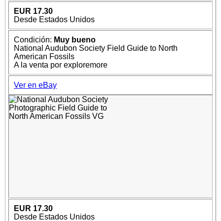
EUR 17.30
Desde Estados Unidos
Condición:
Muy bueno
National Audubon Society Field Guide to North
American Fossils
A la venta por exploremore
Ver en eBay
EUR 17.30
Desde Estados Unidos