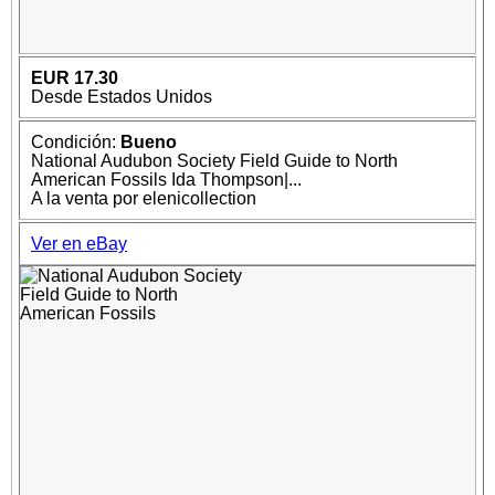
EUR 17.30
Desde Estados Unidos
Condición:
Bueno
National Audubon Society Field Guide to North
American Fossils Ida Thompson|...
A la venta por elenicollection
Ver en eBay