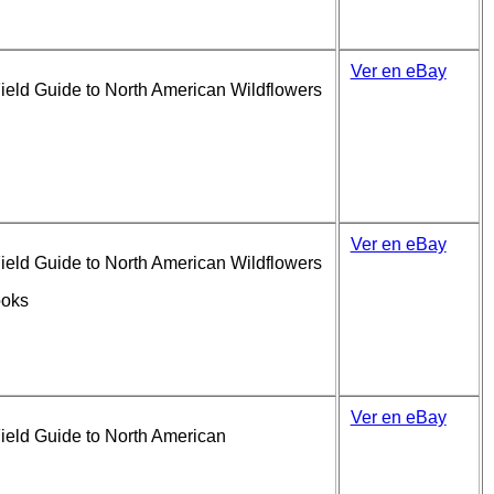
Ver en eBay
ield Guide to North American Wildflowers
Ver en eBay
ield Guide to North American Wildflowers
ooks
Ver en eBay
ield Guide to North American