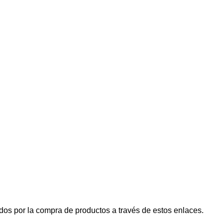
dos por la compra de productos a través de estos enlaces.