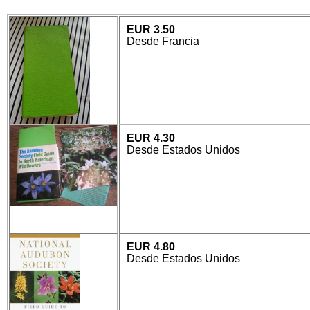
EUR 3.50
Desde Francia
EUR 4.30
Desde Estados Unidos
EUR 4.80
Desde Estados Unidos