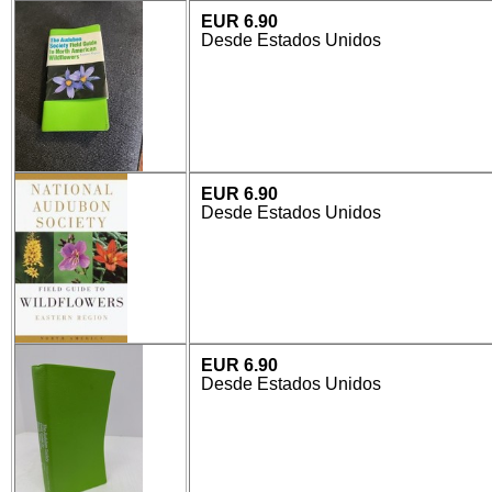
EUR 6.90
Desde Estados Unidos
EUR 6.90
Desde Estados Unidos
EUR 6.90
Desde Estados Unidos