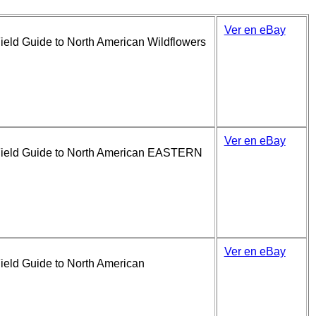
Ver en eBay
ield Guide to North American Wildflowers
Ver en eBay
Field Guide to North American EASTERN
Ver en eBay
ield Guide to North American