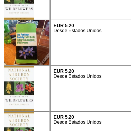
EUR 5.20
Desde Estados Unidos
EUR 5.20
Desde Estados Unidos
EUR 5.20
Desde Estados Unidos