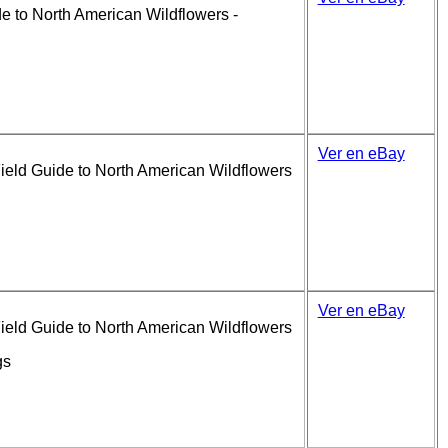
e to North American Wildflowers -
Ver en eBay
ield Guide to North American Wildflowers
Ver en eBay
ield Guide to North American Wildflowers
gs