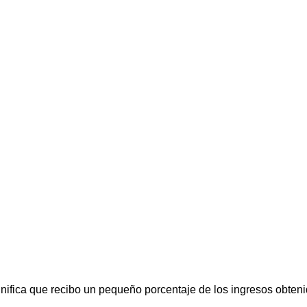
gnifica que recibo un pequeño porcentaje de los ingresos obteni