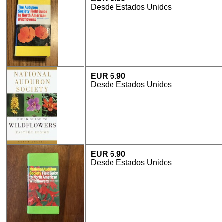
Desde Estados Unidos
EUR 6.90
Desde Estados Unidos
EUR 6.90
Desde Estados Unidos