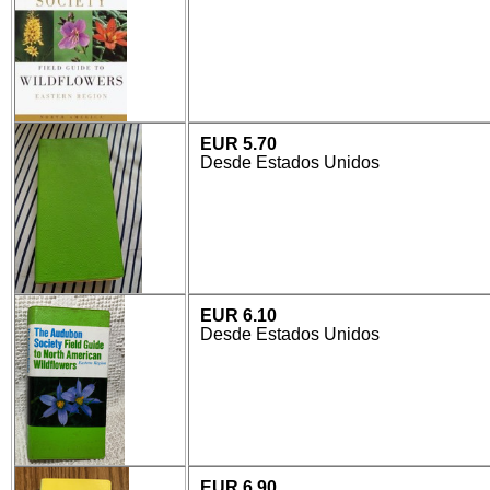
EUR 5.70
Desde Estados Unidos
EUR 6.10
Desde Estados Unidos
EUR 6.90