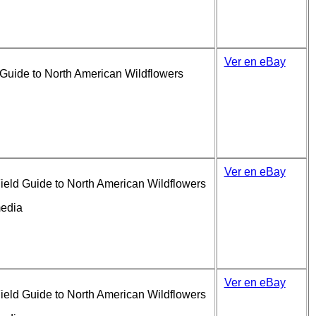
Ver en eBay
Guide to North American Wildflowers
Ver en eBay
ield Guide to North American Wildflowers
media
Ver en eBay
ield Guide to North American Wildflowers