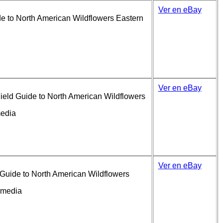
Ver en eBay
e to North American Wildflowers Eastern
Ver en eBay
ield Guide to North American Wildflowers
media
Ver en eBay
Guide to North American Wildflowers
dmedia