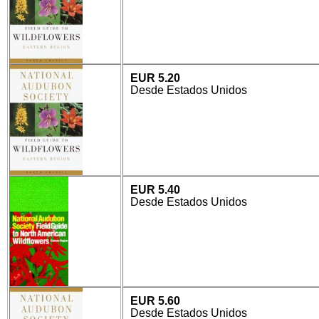
EUR 5.20
Desde Estados Unidos
EUR 5.40
Desde Estados Unidos
EUR 5.60
Desde Estados Unidos