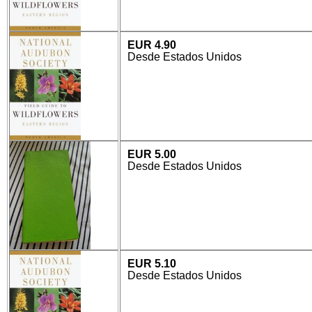
EUR 4.90
Desde Estados Unidos
EUR 5.00
Desde Estados Unidos
EUR 5.10
Desde Estados Unidos