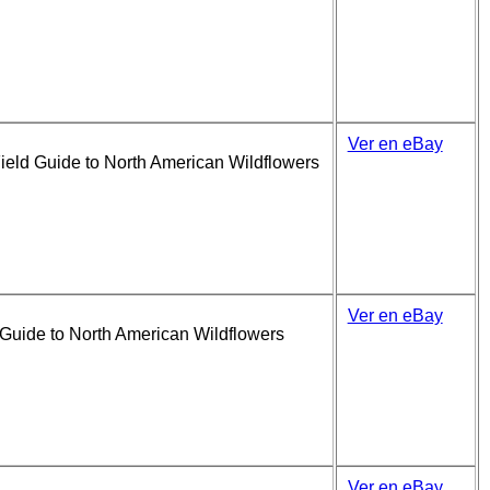
Ver en eBay
ield Guide to North American Wildflowers
Ver en eBay
Guide to North American Wildflowers
Ver en eBay