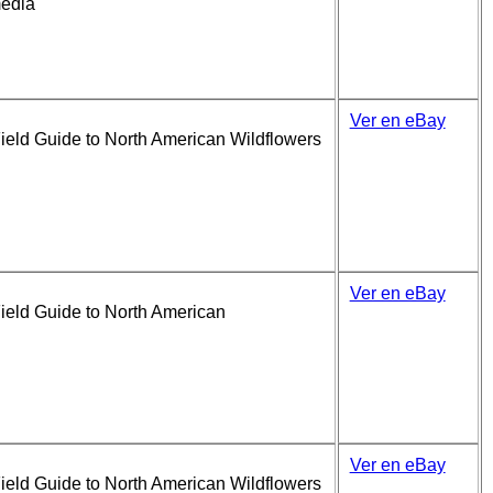
media
Ver en eBay
ield Guide to North American Wildflowers
Ver en eBay
ield Guide to North American
Ver en eBay
ield Guide to North American Wildflowers